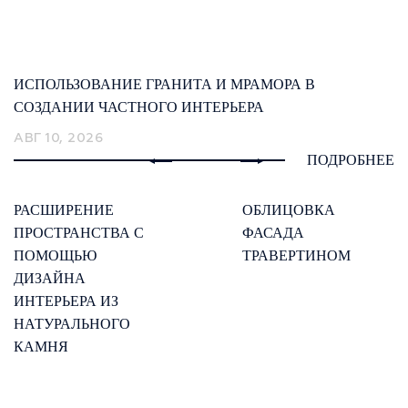
ИСПОЛЬЗОВАНИЕ ГРАНИТА И МРАМОРА В
СОЗДАНИИ ЧАСТНОГО ИНТЕРЬЕРА
АВГ 10, 2026
ПОДРОБНЕЕ
РАСШИРЕНИЕ
ОБЛИЦОВКА
ПРОСТРАНСТВА С
ФАСАДА
ПОМОЩЬЮ
ТРАВЕРТИНОМ
ДИЗАЙНА
ИНТЕРЬЕРА ИЗ
НАТУРАЛЬНОГО
КАМНЯ