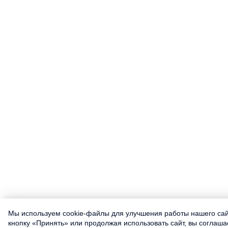
Мы используем cookie-файлы для улучшения работы нашего са
кнопку «Принять» или продолжая использовать сайт, вы соглаша