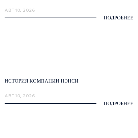
АВГ 10, 2026
ПОДРОБНЕЕ
ИСТОРИЯ КОМПАНИИ НЭНСИ
АВГ 10, 2026
ПОДРОБНЕЕ