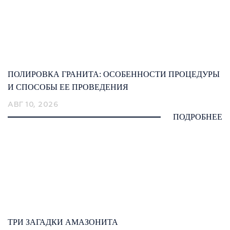
ПОЛИРОВКА ГРАНИТА: ОСОБЕННОСТИ ПРОЦЕДУРЫ
И СПОСОБЫ ЕЕ ПРОВЕДЕНИЯ
АВГ 10, 2026
ПОДРОБНЕЕ
ТРИ ЗАГАДКИ АМАЗОНИТА