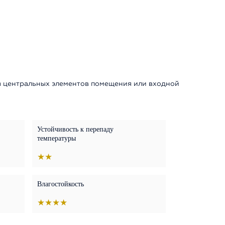
из центральных элементов помещения или входной
Устойчивость к перепаду
температуры
★★
Влагостойкость
★★★★