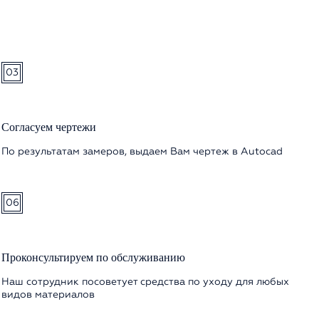
03
Согласуем чертежи
По результатам замеров, выдаем Вам чертеж в Autocad
06
Проконсультируем по обслуживанию
Наш сотрудник посоветует средства по уходу для любых
видов материалов