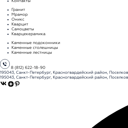
Контакты
Гранит
Мрамор
Оникс
Кварцит
Самоцветы
Кварцекерамика
Каменные подоконники
Каменные столешницы
Каменные лестницы
8 (812) 622-18-90
195043, Санкт-Петербург, Красногвардейский район, Поселков
195043, Санкт-Петербург, Красногвардейский район, Поселков