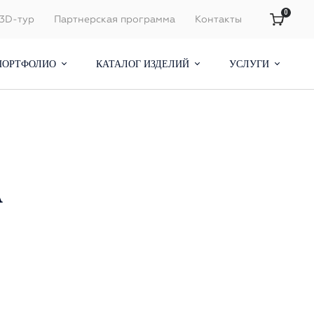
0
3D-тур
Партнерская программа
Контакты
ПОРТФОЛИО
КАТАЛОГ ИЗДЕЛИЙ
УСЛУГИ
А