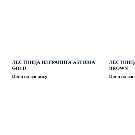
ЛЕСТНИЦА ИЗ ГРАНИТА ASTORIA
ЛЕСТНИЦА
GOLD
BROWN
Цена по запросу
Цена по зап