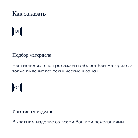
Как заказать
01
Подбор материала
Наш менеджер по продажам подберет Вам материал, а
также выяснит все технические нюансы
04
Изготовим изделие
Выполним изделие со всеми Вашими пожеланиями