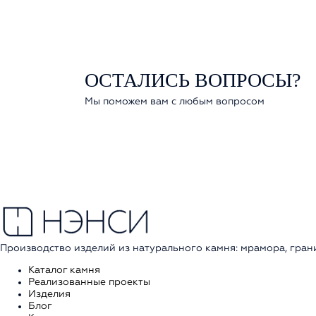
ОСТАЛИСЬ ВОПРОСЫ?
Мы поможем вам с любым вопросом
Производство изделий из натурального камня: мрамора, грани
Каталог камня
Реализованные проекты
Изделия
Блог