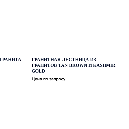
ГРАНИТА
ГРАНИТНАЯ ЛЕСТНИЦА ИЗ
ГРАНИТОВ TAN BROWN И KASHMIR
GOLD
Цена по запросу