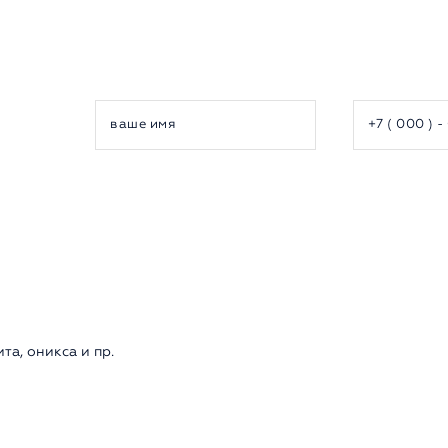
та, оникса и пр.