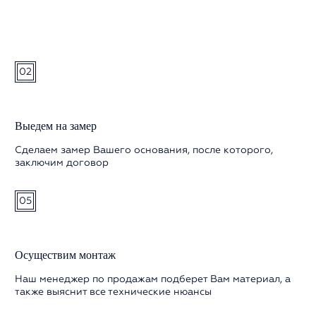
02
Выедем на замер
Сделаем замер Вашего основания, после которого,
заключим договор
05
Осуществим монтаж
Наш менеджер по продажам подберет Вам материал, а
также выяснит все технические нюансы