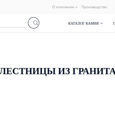
О компании
Производство
КАТАЛОГ КАМНЯ
ЛЕСТНИЦЫ ИЗ ГРАНИТ