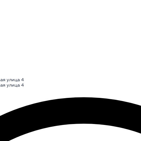
ая улица 4
ая улица 4