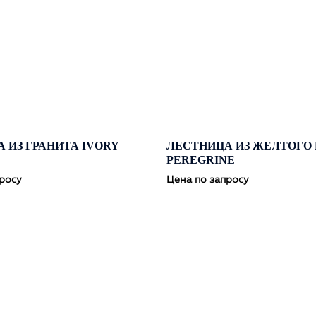
 ИЗ ГРАНИТА IVORY
ЛЕСТНИЦА ИЗ ЖЕЛТОГО 
PEREGRINE
росу
Цена по запросу