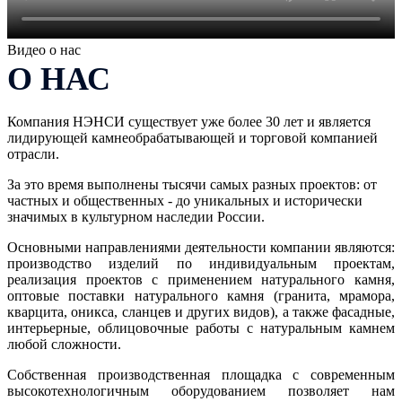
Видео о нас
О НАС
Компания НЭНСИ существует уже более 30 лет и является
лидирующей камнеобрабатывающей и торговой компанией
отрасли.
За это время выполнены тысячи самых разных проектов: от
частных и общественных - до уникальных и исторически
значимых в культурном наследии России.
Основными направлениями деятельности компании являются:
производство изделий по индивидуальным проектам,
реализация проектов с применением натурального камня,
оптовые поставки натурального камня (гранита, мрамора,
кварцита, оникса, сланцев и других видов), а также фасадные,
интерьерные, облицовочные работы с натуральным камнем
любой сложности.
Собственная производственная площадка с современным
высокотехнологичным оборудованием позволяет нам