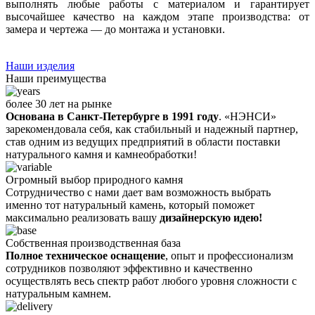
выполнять любые работы с материалом и гарантирует
высочайшее качество на каждом этапе производства: от
замера и чертежа — до монтажа и установки.
Наши изделия
Наши преимущества
более 30 лет на рынке
Основана в Санкт-Петербурге в 1991 году
. «НЭНСИ»
зарекомендовала себя, как стабильный и надежный партнер,
став одним из ведущих предприятий в области поставки
натурального камня и камнеобработки!
Огромный выбор природного камня
Сотрудничество с нами дает вам возможность выбрать
именно тот натуральный камень, который поможет
максимально реализовать вашу
дизайнерскую идею!
Собственная производственная база
Полное техническое оснащение
, опыт и профессионализм
сотрудников позволяют эффективно и качественно
осуществлять весь спектр работ любого уровня сложности с
натуральным камнем.