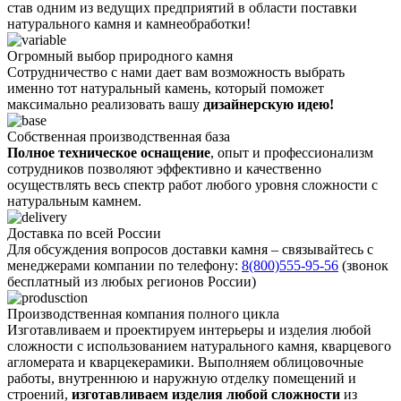
став одним из ведущих предприятий в области поставки
натурального камня и камнеобработки!
Огромный выбор природного камня
Сотрудничество с нами дает вам возможность выбрать
именно тот натуральный камень, который поможет
максимально реализовать вашу
дизайнерскую идею!
Собственная производственная база
Полное техническое оснащение
, опыт и профессионализм
сотрудников позволяют эффективно и качественно
осуществлять весь спектр работ любого уровня сложности с
натуральным камнем.
Доставка по всей России
Для обсуждения вопросов доставки камня – связывайтесь с
менеджерами компании по телефону:
8(800)555-95-56
(звонок
бесплатный из любых регионов России)
Производственная компания полного цикла
Изготавливаем и проектируем интерьеры и изделия любой
сложности с использованием натурального камня, кварцевого
агломерата и кварцекерамики. Выполняем облицовочные
работы, внутреннюю и наружную отделку помещений и
строений,
изготавливаем изделия любой сложности
из