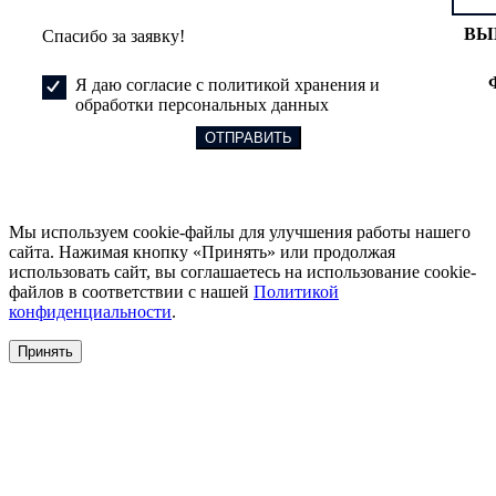
ВЫ
Спасибо за заявку!
Я даю согласие с политикой хранения и
обработки персональных данных
Мы используем cookie-файлы для улучшения работы нашего
сайта. Нажимая кнопку «Принять» или продолжая
использовать сайт, вы соглашаетесь на использование cookie-
файлов в соответствии с нашей
Политикой
конфиденциальности
.
Принять