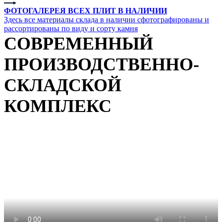
ФОТОГАЛЕРЕЯ ВСЕХ ПЛИТ В НАЛИЧИИ
Здесь все материалы склада в наличии сфотографированы и
рассортированы по виду и сорту камня
СОВРЕМЕННЫЙ
ПРОИЗВОДСТВЕННО-
СКЛАДСКОЙ
КОМПЛЕКС