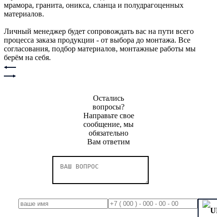
мрамора, гранита, оникса, сланца и полудрагоценных
материалов.
Личный менеджер будет сопровождать вас на пути всего
процесса заказа продукции - от выбора до монтажа. Все
согласования, подбор материалов, монтажные работы мы
берём на себя.
Остались
вопросы?
Направьте свое
сообщение, мы
обязательно
Вам ответим