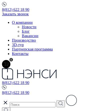
8(812) 622 18 90
Заказать звонок
О компании
Новости
Блог
Вакансии
Производство
3D-тур
Партнерская программа
Контакты
0
8(812) 622 18 90
8(812) 622 18 90