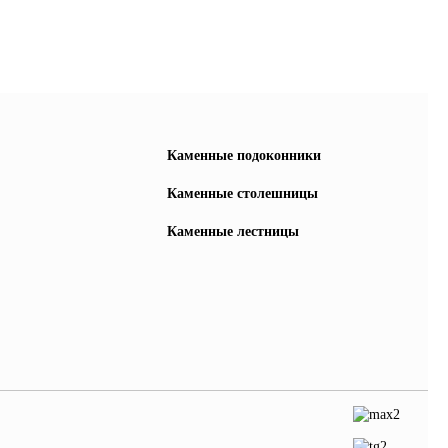
Каменные подоконники
Каменные столешницы
Каменные лестницы