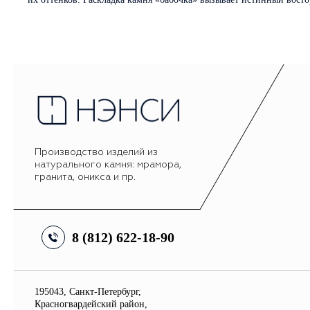
Производство изделий из
натурального камня: мрамора,
гранита, оникса и пр.
8 (812) 622-18-90
195043, Санкт-Петербург,
Красногвардейский район,