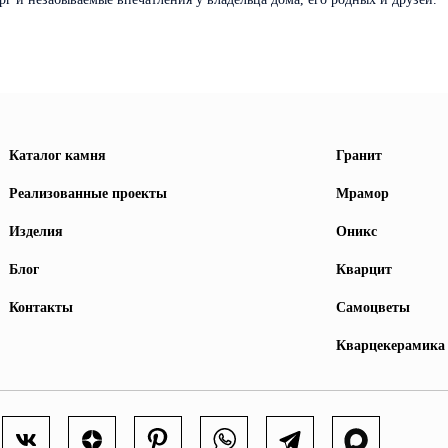
Каталог камня
Гранит
Реализованные проекты
Мрамор
Изделия
Оникс
Блог
Кварцит
Контакты
Самоцветы
Кварцекерамика