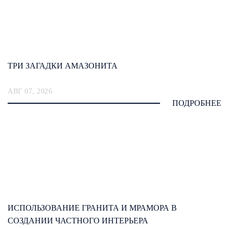
ТРИ ЗАГАДКИ АМАЗОНИТА
АВГ 07, 2026
ПОДРОБНЕЕ
ИСПОЛЬЗОВАНИЕ ГРАНИТА И МРАМОРА В
СОЗДАНИИ ЧАСТНОГО ИНТЕРЬЕРА