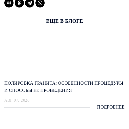
ЕЩЕ В БЛОГЕ
ПОЛИРОВКА ГРАНИТА: ОСОБЕННОСТИ ПРОЦЕДУРЫ
И СПОСОБЫ ЕЕ ПРОВЕДЕНИЯ
АВГ 07, 2026
ПОДРОБНЕЕ