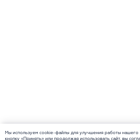
Мы используем cookie-файлы для улучшения работы нашего 
кнопку «Принять» или продолжая использовать сайт, вы согл