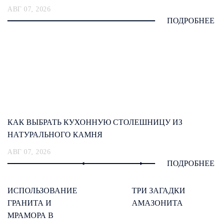
АВГ 07, 2026
ПОДРОБНЕЕ
КАК ВЫБРАТЬ КУХОННУЮ СТОЛЕШНИЦУ ИЗ
НАТУРАЛЬНОГО КАМНЯ
АВГ 07, 2026
ПОДРОБНЕЕ
ИСПОЛЬЗОВАНИЕ
ТРИ ЗАГАДКИ
ГРАНИТА И
АМАЗОНИТА
МРАМОРА В