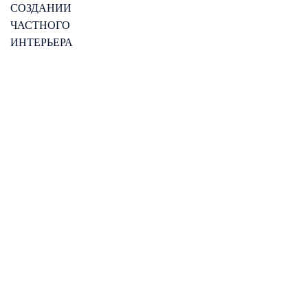
СОЗДАНИИ
ЧАСТНОГО
ИНТЕРЬЕРА