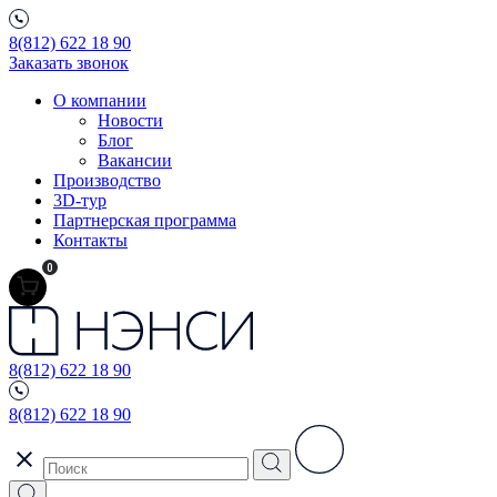
8(812) 622 18 90
Заказать звонок
О компании
Новости
Блог
Вакансии
Производство
3D-тур
Партнерская программа
Контакты
0
8(812) 622 18 90
8(812) 622 18 90