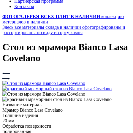
Партнерская программа
Контакты
ФОТОГАЛЕРЕЯ ВСЕХ ПЛИТ В НАЛИЧИИ
коллекцию
материалов в наличии
Здесь все материалы склада в наличии сфотографированы и
рассортированы по виду и сорту камня
Стол из мрамора Bianco Lasa
Covelano
Название материала
Мрамор Bianco Lasa Covelano
Толщина изделия
20 мм.
Обработка поверхности
полированная