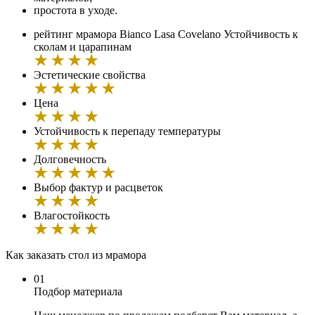
простота в уходе.
рейтинг мрамора Bianco Lasa Covelano
Устойчивость к
сколам и царапинам
Эстетические свойства
Цена
Устойчивость к перепаду температуры
Долговечность
Выбор фактур и расцветок
Влагостойкость
Как заказать стол из мрамора
01
Подбор материала