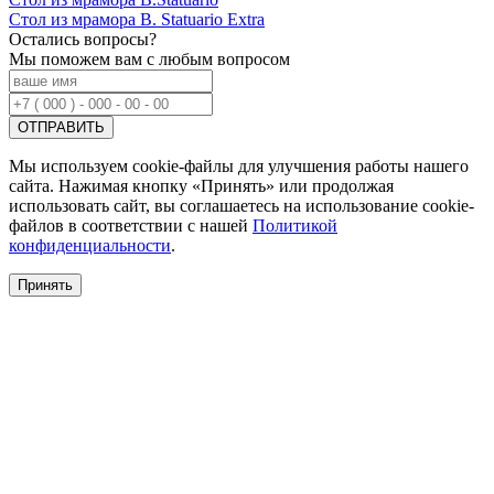
Стол из мрамора B. Statuario Extra
Остались вопросы?
Мы поможем вам с любым вопросом
Мы используем cookie-файлы для улучшения работы нашего
сайта. Нажимая кнопку «Принять» или продолжая
использовать сайт, вы соглашаетесь на использование cookie-
файлов в соответствии с нашей
Политикой
конфиденциальности
.
Принять