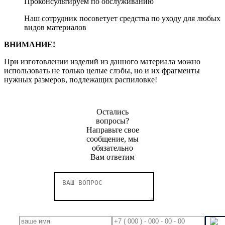
Проконсультируем по обслуживанию
Наш сотрудник посоветует средства по уходу для любых
видов материалов
ВНИМАНИЕ!
При изготовлении изделий из данного материала можно
использовать не только целые слэбы, но и их фрагменты
нужных размеров, подлежащих распиловке!
Остались
вопросы?
Направьте свое
сообщение, мы
обязательно
Вам ответим