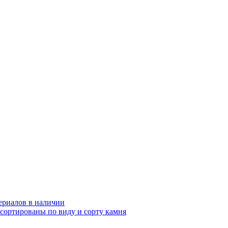
ериалов в наличии
ссортированы по виду и сорту камня