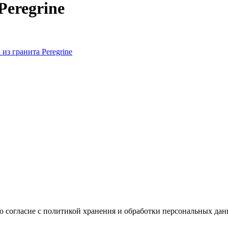
Peregrine
ю согласие с политикой хранения и обработки персональных да