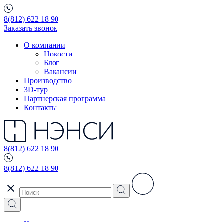
8(812) 622 18 90
Заказать звонок
О компании
Новости
Блог
Вакансии
Производство
3D-тур
Партнерская программа
Контакты
8(812) 622 18 90
8(812) 622 18 90