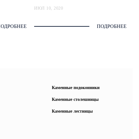
ИЮЛ 10, 2020
ПОДРОБНЕЕ
ПОДРОБНЕЕ
Каменные подоконники
Каменные столешницы
Каменные лестницы