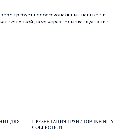
мором требует профессиональных навыков и
великолепной даже через годы эксплуатации.
АНИТ ДЛЯ
ПРЕЗЕНТАЦИЯ ГРАНИТОВ INFINITY
COLLECTION