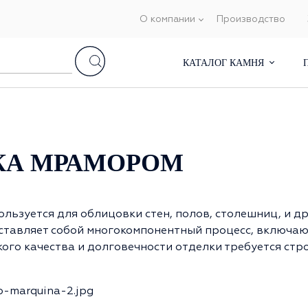
О компании
Производство
КАТАЛОГ КАМНЯ
КА МРАМОРОМ
льзуется для облицовки стен, полов, столешниц, и д
тавляет собой многокомпонентный процесс, включаю
ого качества и долговечности отделки требуется стр