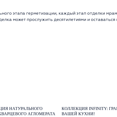
ьного этапа герметизации, каждый этап отделки мра
елка может прослужить десятилетиями и оставаться 
ЦИЯ НАТУРАЛЬНОГО
КОЛЛЕКЦИЯ INFINITY: ГР
КВАРЦЕВОГО АГЛОМЕРАТА
ВАШЕЙ КУХНИ!