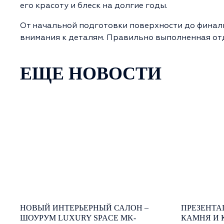
его красоту и блеск на долгие годы.
От начальной подготовки поверхности до финал
внимания к деталям. Правильно выполненная отд
ЕЩЕ НОВОСТИ
НОВЫЙ ИНТЕРЬЕРНЫЙ САЛОН –
ПРЕЗЕНТА
ШОУРУМ LUXURY SPACE MK-
КАМНЯ И 