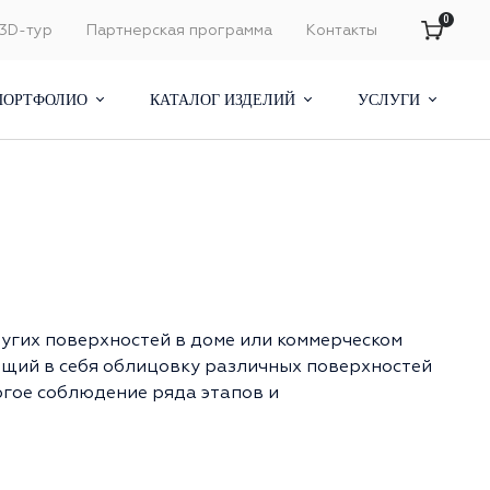
0
3D-тур
Партнерская программа
Контакты
ПОРТФОЛИО
КАТАЛОГ ИЗДЕЛИЙ
УСЛУГИ
ругих поверхностей в доме или коммерческом
щий в себя облицовку различных поверхностей
огое соблюдение ряда этапов и