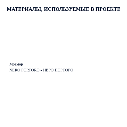
МАТЕРИАЛЫ, ИСПОЛЬЗУЕМЫЕ В ПРОЕКТЕ
Мрамор
NERO PORTORO - НЕРО ПОРТОРО