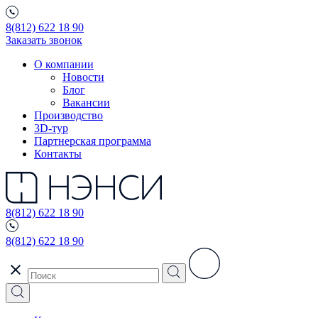
8(812) 622 18 90
Заказать звонок
О компании
Новости
Блог
Вакансии
Производство
3D-тур
Партнерская программа
Контакты
8(812) 622 18 90
8(812) 622 18 90