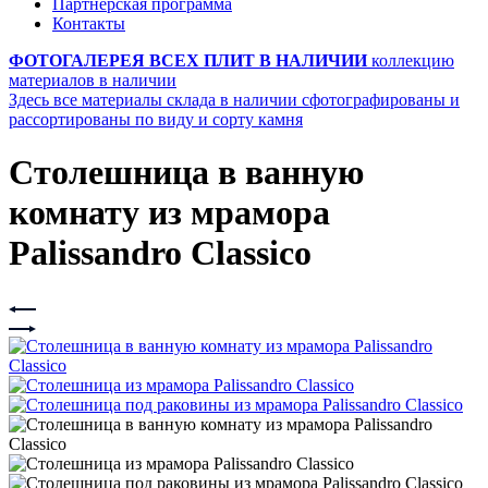
Партнерская программа
Контакты
ФОТОГАЛЕРЕЯ ВСЕХ ПЛИТ В НАЛИЧИИ
коллекцию
материалов в наличии
Здесь все материалы склада в наличии сфотографированы и
рассортированы по виду и сорту камня
Столешница в ванную
комнату из мрамора
Palissandro Classico