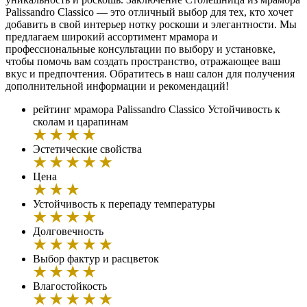
Palissandro Classico — это отличный выбор для тех, кто хочет
добавить в свой интерьер нотку роскоши и элегантности. Мы
предлагаем широкий ассортимент мрамора и
профессиональные консультации по выбору и установке,
чтобы помочь вам создать пространство, отражающее ваш
вкус и предпочтения. Обратитесь в наш салон для получения
дополнительной информации и рекомендаций!
рейтинг мрамора Palissandro Classico
Устойчивость к
сколам и царапинам
Эстетические свойства
Цена
Устойчивость к перепаду температуры
Долговечность
Выбор фактур и расцветок
Влагостойкость