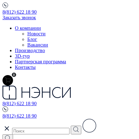
8(812) 622 18 90
Заказать звонок
О компании
Новости
Блог
Вакансии
Производство
3D-тур
Партнерская программа
Контакты
0
8(812) 622 18 90
8(812) 622 18 90