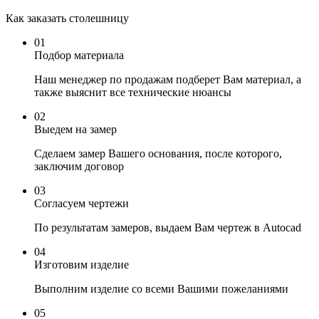
Как заказать cтолешницу
01
Подбор материала
Наш менеджер по продажам подберет Вам материал, а
также выяснит все технические нюансы
02
Выедем на замер
Сделаем замер Вашего основания, после которого,
заключим договор
03
Согласуем чертежи
По результатам замеров, выдаем Вам чертеж в Autocad
04
Изготовим изделие
Выполним изделие со всеми Вашими пожеланиями
05