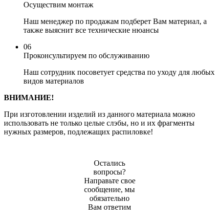
Осуществим монтаж
Наш менеджер по продажам подберет Вам материал, а
также выяснит все технические нюансы
06
Проконсультируем по обслуживанию
Наш сотрудник посоветует средства по уходу для любых
видов материалов
ВНИМАНИЕ!
При изготовлении изделий из данного материала можно
использовать не только целые слэбы, но и их фрагменты
нужных размеров, подлежащих распиловке!
Остались
вопросы?
Направьте свое
сообщение, мы
обязательно
Вам ответим