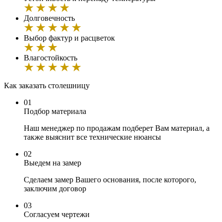
Долговечность
Выбор фактур и расцветок
Влагостойкость
Как заказать cтолешницу
01
Подбор материала
Наш менеджер по продажам подберет Вам материал, а
также выяснит все технические нюансы
02
Выедем на замер
Сделаем замер Вашего основания, после которого,
заключим договор
03
Согласуем чертежи