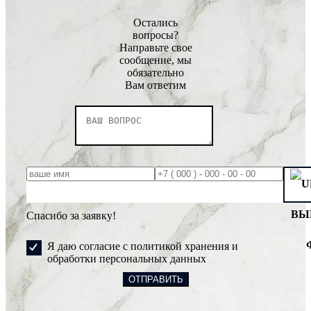
Остались
вопросы?
Направьте свое
сообщение, мы
обязательно
Вам ответим
ВЫ
Спасибо за заявку!
Я даю согласие с политикой хранения и
обработки персональных данных