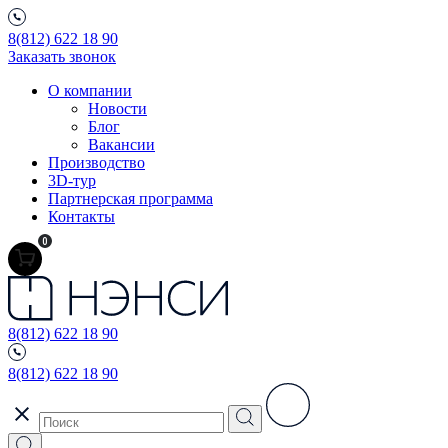
8(812) 622 18 90
Заказать звонок
О компании
Новости
Блог
Вакансии
Производство
3D-тур
Партнерская программа
Контакты
0
8(812) 622 18 90
8(812) 622 18 90