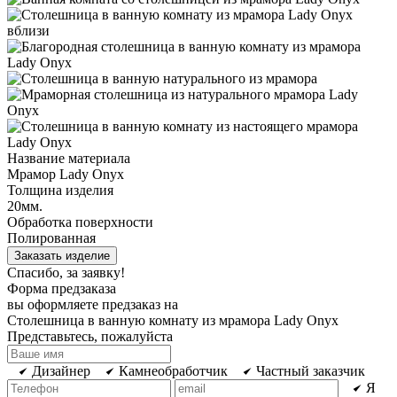
Название материала
Мрамор Lady Onyx
Толщина изделия
20мм.
Обработка поверхности
Полированная
Заказать изделие
Спасибо, за заявку!
Форма предзаказа
вы оформляете предзаказ на
Столешница в ванную комнату из мрамора Lady Onyx
Представьтесь, пожалуйста
Дизайнер
Камнеобработчик
Частный заказчик
Я