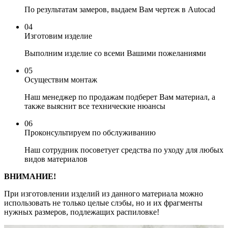
По результатам замеров, выдаем Вам чертеж в Autocad
04
Изготовим изделие
Выполним изделие со всеми Вашими пожеланиями
05
Осуществим монтаж
Наш менеджер по продажам подберет Вам материал, а
также выяснит все технические нюансы
06
Проконсультируем по обслуживанию
Наш сотрудник посоветует средства по уходу для любых
видов материалов
ВНИМАНИЕ!
При изготовлении изделий из данного материала можно
использовать не только целые слэбы, но и их фрагменты
нужных размеров, подлежащих распиловке!