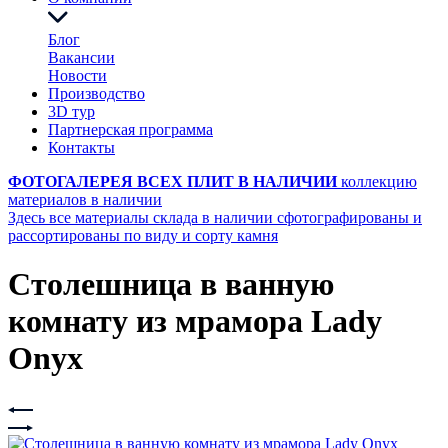
Блог
Вакансии
Новости
Производство
3D тур
Партнерская программа
Контакты
ФОТОГАЛЕРЕЯ ВСЕХ ПЛИТ В НАЛИЧИИ
коллекцию
материалов в наличии
Здесь все материалы склада в наличии сфотографированы и
рассортированы по виду и сорту камня
Столешница в ванную
комнату из мрамора Lady
Onyx