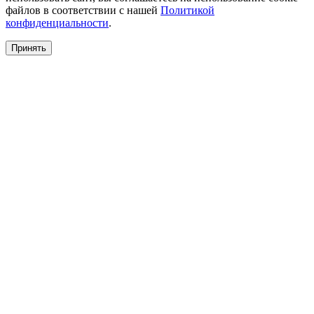
файлов в соответствии с нашей
Политикой
конфиденциальности
.
Принять