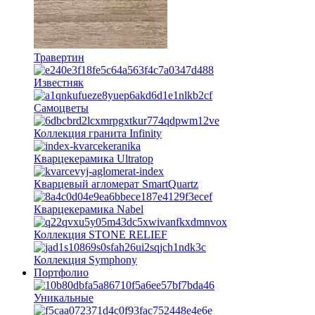
Травертин
Известняк
Самоцветы
Коллекция гранита Infinity
Кварцекерамика Ultratop
Кварцевый агломерат SmartQuartz
Кварцекерамика Nabel
Коллекция STONE RELIEF
Коллекция Symphony
Портфолио
Уникальные