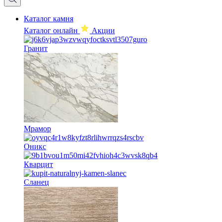
Каталог камня
Каталог онлайн
Акции
Гранит
Мрамор
Оникс
Кварцит
Сланец