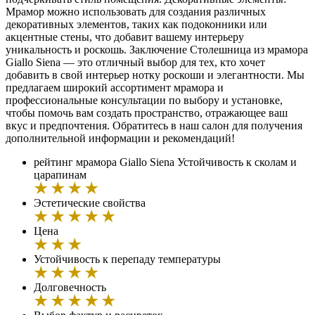
Мрамор можно использовать для создания различных
декоративных элементов, таких как подоконники или
акцентные стены, что добавит вашему интерьеру
уникальность и роскошь. Заключение Столешница из мрамора
Giallo Siena — это отличный выбор для тех, кто хочет
добавить в свой интерьер нотку роскоши и элегантности. Мы
предлагаем широкий ассортимент мрамора и
профессиональные консультации по выбору и установке,
чтобы помочь вам создать пространство, отражающее ваш
вкус и предпочтения. Обратитесь в наш салон для получения
дополнительной информации и рекомендаций!
рейтинг мрамора Giallo Siena
Устойчивость к сколам и
царапинам
Эстетические свойства
Цена
Устойчивость к перепаду температуры
Долговечность