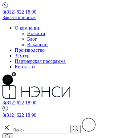
8(812) 622 18 90
Заказать звонок
О компании
Новости
Блог
Вакансии
Производство
3D-тур
Партнерская программа
Контакты
0
8(812) 622 18 90
8(812) 622 18 90