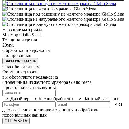
Название материала
Мрамор Giallo Siena
Толщина изделия
20мм.
Обработка поверхности
Полированная
Заказать изделие
Спасибо, за заявку!
Форма предзаказа
вы оформляете предзаказ на
Столешница из желтого мрамора Giallo Siena
Представьтесь, пожалуйста
Дизайнер
Камнеобработчик
Частный заказчик
Я
даю согласие с политикой хранения и обработки
персональных данных