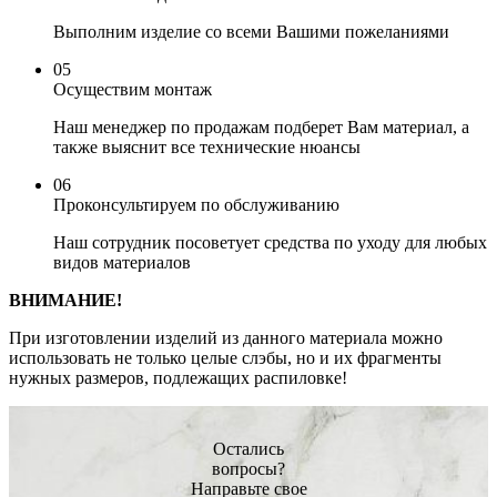
Выполним изделие со всеми Вашими пожеланиями
05
Осуществим монтаж
Наш менеджер по продажам подберет Вам материал, а
также выяснит все технические нюансы
06
Проконсультируем по обслуживанию
Наш сотрудник посоветует средства по уходу для любых
видов материалов
ВНИМАНИЕ!
При изготовлении изделий из данного материала можно
использовать не только целые слэбы, но и их фрагменты
нужных размеров, подлежащих распиловке!
Остались
вопросы?
Направьте свое