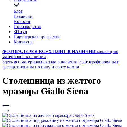
Блог
Вакансии
Новости
Производство
3D тур
Партнерская программа
Контакты
ФОТОГАЛЕРЕЯ ВСЕХ ПЛИТ В НАЛИЧИИ
коллекцию
материалов в наличии
Здесь все материалы склада в наличии сфотографированы и
рассортированы по виду и сорту камня
Столешница из желтого
мрамора Giallo Siena