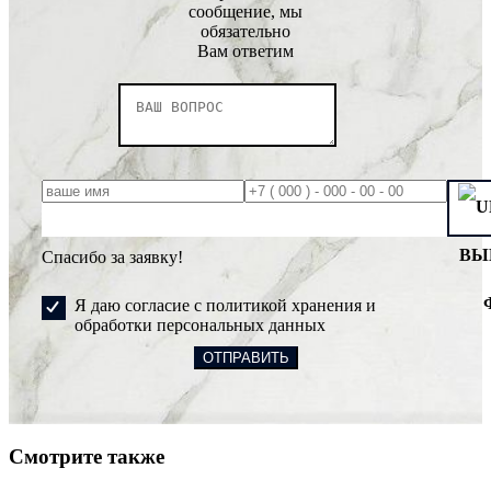
сообщение, мы
обязательно
Вам ответим
ВЫ
Спасибо за заявку!
Я даю согласие с политикой хранения и
обработки персональных данных
Смотрите также