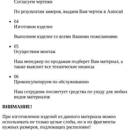
Согласуем чертежи
По результатам замеров, выдаем Вам чертеж в Autocad
04
Изготовим изделие
Выполним изделие со всеми Вашими пожеланиями
05
Осуществим монтаж
Наш менеджер по продажам подберет Вам материал, а
также выяснит все технические нюансы
06
Проконсультируем по обслуживанию
Наш сотрудник посоветует средства по уходу для любых
видов материалов
ВНИМАНИЕ!
При изготовлении изделий из данного материала можно
использовать не только целые слэбы, но и их фрагменты
нужных размеров, подлежащих распиловке!