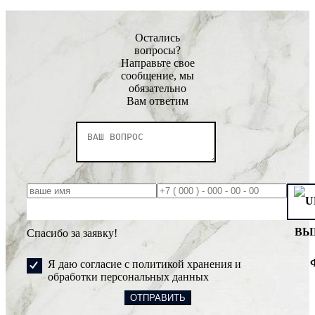
Остались
вопросы?
Направьте свое
сообщение, мы
обязательно
Вам ответим
ВЫ
Спасибо за заявку!
Я даю согласие с политикой хранения и
обработки персональных данных