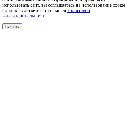
использовать сайт, вы соглашаетесь на использование cookie-
файлов в соответствии с нашей
Политикой
конфиденциальности
.
Принять