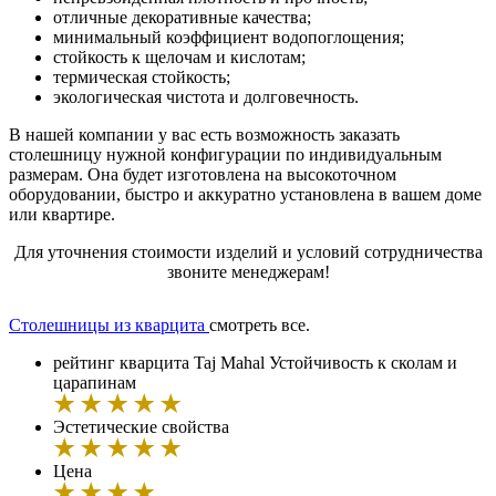
отличные декоративные качества;
минимальный коэффициент водопоглощения;
стойкость к щелочам и кислотам;
термическая стойкость;
экологическая чистота и долговечность.
В нашей компании у вас есть возможность заказать
столешницу нужной конфигурации по индивидуальным
размерам. Она будет изготовлена на высокоточном
оборудовании, быстро и аккуратно установлена в вашем доме
или квартире.
Для уточнения стоимости изделий и условий сотрудничества
звоните менеджерам!
Столешницы из кварцита
смотреть все.
рейтинг кварцита Taj Mahal
Устойчивость к сколам и
царапинам
Эстетические свойства
Цена