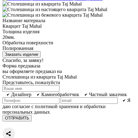
Название материала
Кварцит Taj Mahal
Толщина изделия
20мм.
Обработка поверхности
Полированная
Заказать изделие
Спасибо, за заявку!
Форма предзаказа
вы оформляете предзаказ на
Столешница из кварцита Taj Mahal
Представьтесь, пожалуйста
Дизайнер
Камнеобработчик
Частный заказчик
Я
даю согласие с политикой хранения и обработки
персональных данных