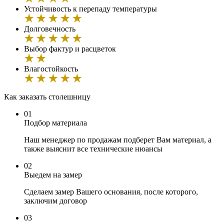
Устойчивость к перепаду температуры
Долговечность
Выбор фактур и расцветок
Влагостойкость
Как заказать cтолешницу
01
Подбор материала
Наш менеджер по продажам подберет Вам материал, а
также выяснит все технические нюансы
02
Выедем на замер
Сделаем замер Вашего основания, после которого,
заключим договор
03