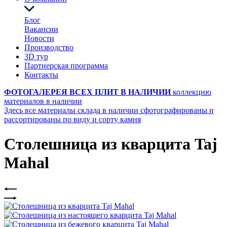
Блог
Вакансии
Новости
Производство
3D тур
Партнерская программа
Контакты
ФОТОГАЛЕРЕЯ ВСЕХ ПЛИТ В НАЛИЧИИ
коллекцию
материалов в наличии
Здесь все материалы склада в наличии сфотографированы и
рассортированы по виду и сорту камня
Столешница из кварцита Taj
Mahal