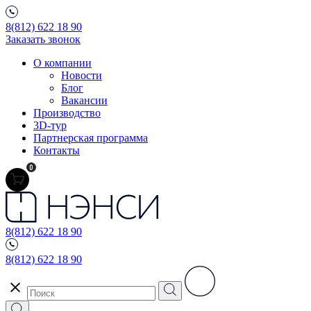
8(812) 622 18 90
Заказать звонок
О компании
Новости
Блог
Вакансии
Производство
3D-тур
Партнерская программа
Контакты
0
8(812) 622 18 90
8(812) 622 18 90