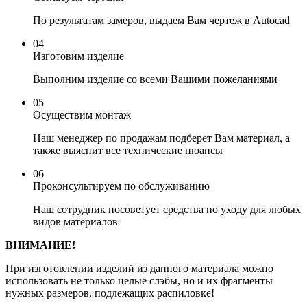
По результатам замеров, выдаем Вам чертеж в Autocad
04
Изготовим изделие
Выполним изделие со всеми Вашими пожеланиями
05
Осуществим монтаж
Наш менеджер по продажам подберет Вам материал, а
также выяснит все технические нюансы
06
Проконсультируем по обслуживанию
Наш сотрудник посоветует средства по уходу для любых
видов материалов
ВНИМАНИЕ!
При изготовлении изделий из данного материала можно
использовать не только целые слэбы, но и их фрагменты
нужных размеров, подлежащих распиловке!