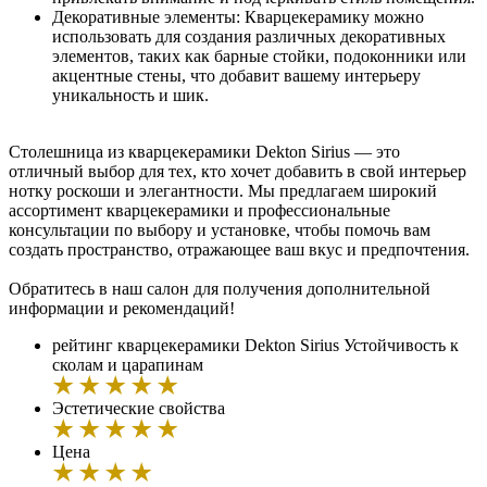
Декоративные элементы: Кварцекерамику можно
использовать для создания различных декоративных
элементов, таких как барные стойки, подоконники или
акцентные стены, что добавит вашему интерьеру
уникальность и шик.
Столешница из кварцекерамики Dekton Sirius — это
отличный выбор для тех, кто хочет добавить в свой интерьер
нотку роскоши и элегантности. Мы предлагаем широкий
ассортимент кварцекерамики и профессиональные
консультации по выбору и установке, чтобы помочь вам
создать пространство, отражающее ваш вкус и предпочтения.
Обратитесь в наш салон для получения дополнительной
информации и рекомендаций!
рейтинг кварцекерамики Dekton Sirius
Устойчивость к
сколам и царапинам
Эстетические свойства
Цена