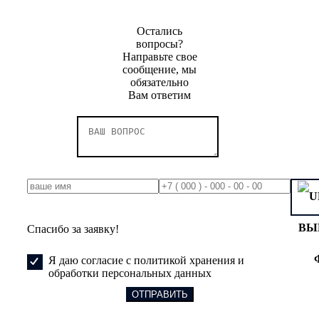
Остались
вопросы?
Направьте свое
сообщение, мы
обязательно
Вам ответим
ВЫ
Спасибо за заявку!
Я даю согласие с политикой хранения и
обработки персональных данных