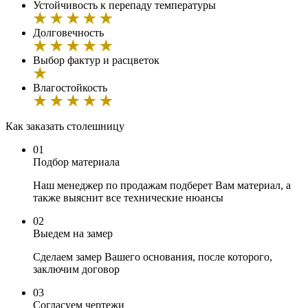
Устойчивость к перепаду температуры
Долговечность
Выбор фактур и расцветок
Влагостойкость
Как заказать cтолешницу
01
Подбор материала
Наш менеджер по продажам подберет Вам материал, а
также выяснит все технические нюансы
02
Выедем на замер
Сделаем замер Вашего основания, после которого,
заключим договор
03
Согласуем чертежи