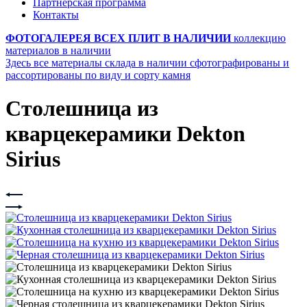
Партнерская программа
Контакты
ФОТОГАЛЕРЕЯ ВСЕХ ПЛИТ В НАЛИЧИИ
коллекцию
материалов в наличии
Здесь все материалы склада в наличии сфотографированы и
рассортированы по виду и сорту камня
Столешница из
кварцекерамики Dekton
Sirius