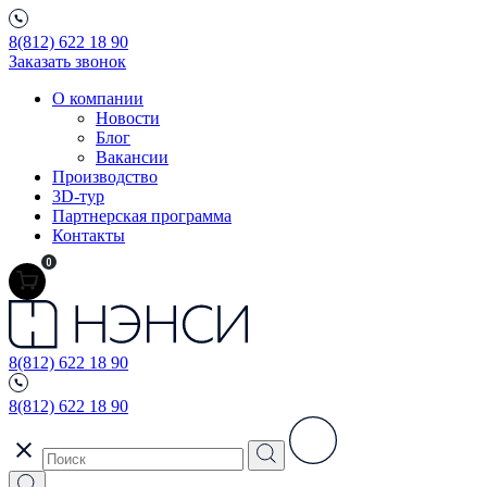
8(812) 622 18 90
Заказать звонок
О компании
Новости
Блог
Вакансии
Производство
3D-тур
Партнерская программа
Контакты
0
8(812) 622 18 90
8(812) 622 18 90