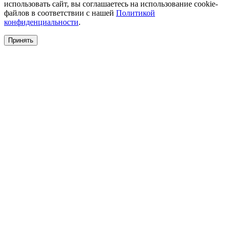
использовать сайт, вы соглашаетесь на использование cookie-
файлов в соответствии с нашей
Политикой
конфиденциальности
.
Принять