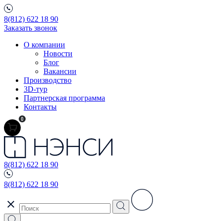
8(812) 622 18 90
Заказать звонок
О компании
Новости
Блог
Вакансии
Производство
3D-тур
Партнерская программа
Контакты
0
8(812) 622 18 90
8(812) 622 18 90