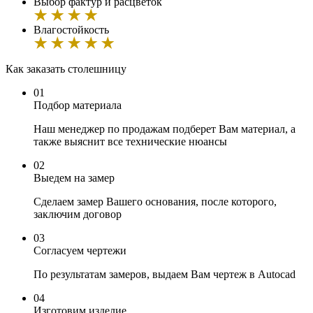
Выбор фактур и расцветок
Влагостойкость
Как заказать cтолешницу
01
Подбор материала
Наш менеджер по продажам подберет Вам материал, а
также выяснит все технические нюансы
02
Выедем на замер
Сделаем замер Вашего основания, после которого,
заключим договор
03
Согласуем чертежи
По результатам замеров, выдаем Вам чертеж в Autocad
04
Изготовим изделие