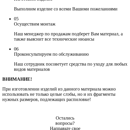
Выполним изделие со всеми Вашими пожеланиями
05
Осуществим монтаж
Наш менеджер по продажам подберет Вам материал, а
также выяснит все технические нюансы
06
Проконсультируем по обслуживанию
Наш сотрудник посоветует средства по уходу для любых
видов материалов
ВНИМАНИЕ!
При изготовлении изделий из данного материала можно
использовать не только целые слэбы, но и их фрагменты
нужных размеров, подлежащих распиловке!
Остались
вопросы?
Направьте свое