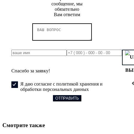
сообщение, мы
обязательно
Вам ответим
ВЫ
Спасибо за заявку!
Я даю согласие с политикой хранения и
обработки персональных данных
Смотрите также