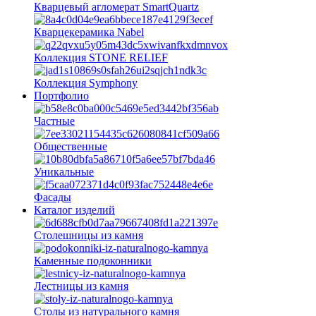
Кварцевый агломерат SmartQuartz
Кварцекерамика Nabel
Коллекция STONE RELIEF
Коллекция Symphony
Портфолио
Частные
Общественные
Уникальные
Фасады
Каталог изделий
Столешницы из камня
Каменные подоконники
Лестницы из камня
Столы из натурального камня