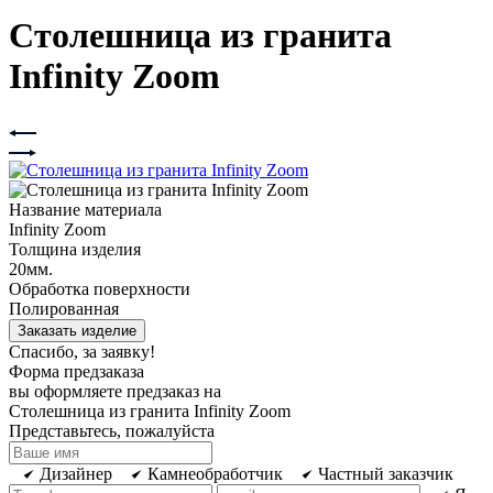
Столешница из гранита
Infinity Zoom
Название материала
Infinity Zoom
Толщина изделия
20мм.
Обработка поверхности
Полированная
Заказать изделие
Спасибо, за заявку!
Форма предзаказа
вы оформляете предзаказ на
Столешница из гранита Infinity Zoom
Представьтесь, пожалуйста
Дизайнер
Камнеобработчик
Частный заказчик