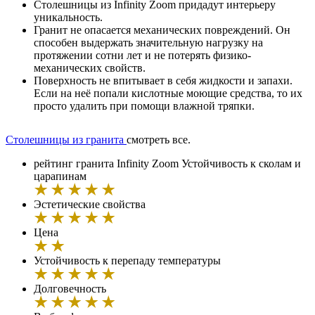
Столешницы из Infinity Zoom придадут интерьеру
уникальность.
Гранит не опасается механических повреждений. Он
способен выдержать значительную нагрузку на
протяжении сотни лет и не потерять физико-
механических свойств.
Поверхность не впитывает в себя жидкости и запахи.
Если на неё попали кислотные моющие средства, то их
просто удалить при помощи влажной тряпки.
Столешницы из гранита
смотреть все.
рейтинг гранита Infinity Zoom
Устойчивость к сколам и
царапинам
Эстетические свойства
Цена
Устойчивость к перепаду температуры
Долговечность