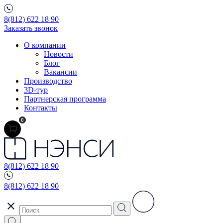
8(812) 622 18 90
Заказать звонок
О компании
Новости
Блог
Вакансии
Производство
3D-тур
Партнерская программа
Контакты
0
8(812) 622 18 90
8(812) 622 18 90