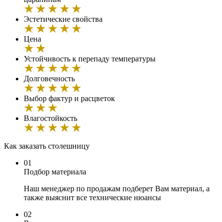
Эстетические свойства
Цена
Устойчивость к перепаду температуры
Долговечность
Выбор фактур и расцветок
Влагостойкость
Как заказать cтолешницу
01
Подбор материала
Наш менеджер по продажам подберет Вам материал, а
также выяснит все технические нюансы
02