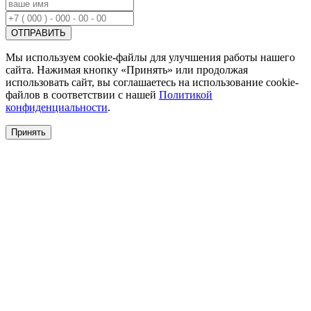
Мы используем cookie-файлы для улучшения работы нашего
сайта. Нажимая кнопку «Принять» или продолжая
использовать сайт, вы соглашаетесь на использование cookie-
файлов в соответствии с нашей
Политикой
конфиденциальности
.
Принять