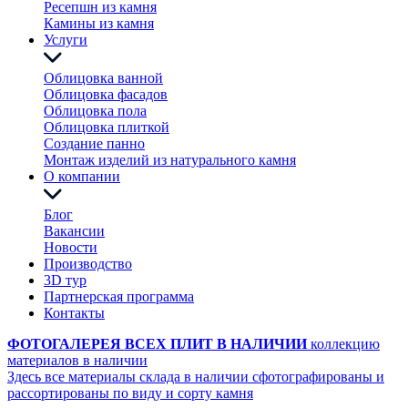
Ресепшн из камня
Камины из камня
Услуги
Облицовка ванной
Облицовка фасадов
Облицовка пола
Облицовка плиткой
Создание панно
Монтаж изделий из натурального камня
О компании
Блог
Вакансии
Новости
Производство
3D тур
Партнерская программа
Контакты
ФОТОГАЛЕРЕЯ ВСЕХ ПЛИТ В НАЛИЧИИ
коллекцию
материалов в наличии
Здесь все материалы склада в наличии сфотографированы и
рассортированы по виду и сорту камня