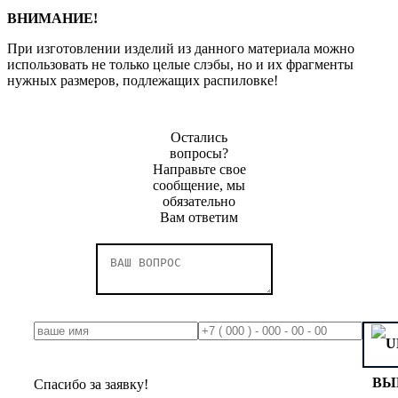
ВНИМАНИЕ!
При изготовлении изделий из данного материала можно
использовать не только целые слэбы, но и их фрагменты
нужных размеров, подлежащих распиловке!
Остались
вопросы?
Направьте свое
сообщение, мы
обязательно
Вам ответим
ВЫ
Спасибо за заявку!