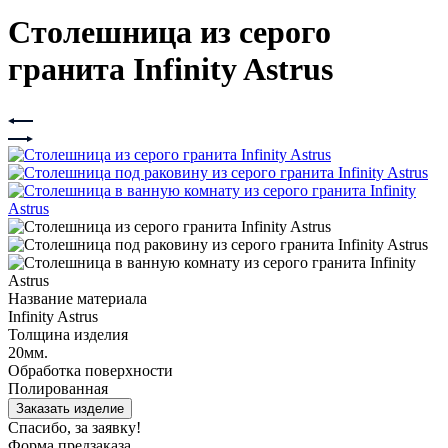
Столешница из серого
гранита Infinity Astrus
Название материала
Infinity Astrus
Толщина изделия
20мм.
Обработка поверхности
Полированная
Заказать изделие
Спасибо, за заявку!
Форма предзаказа