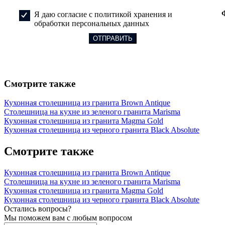
Я даю согласие с политикой хранения и
обработки персональных данных
Смотрите также
Кухонная столешница из гранита Brown Antique
Столешница на кухне из зеленого гранита Marisma
Кухонная столешница из гранита Magma Gold
Кухонная столешница из черного гранита Black Absolute
Смотрите также
Кухонная столешница из гранита Brown Antique
Столешница на кухне из зеленого гранита Marisma
Кухонная столешница из гранита Magma Gold
Кухонная столешница из черного гранита Black Absolute
Остались вопросы?
Мы поможем вам с любым вопросом