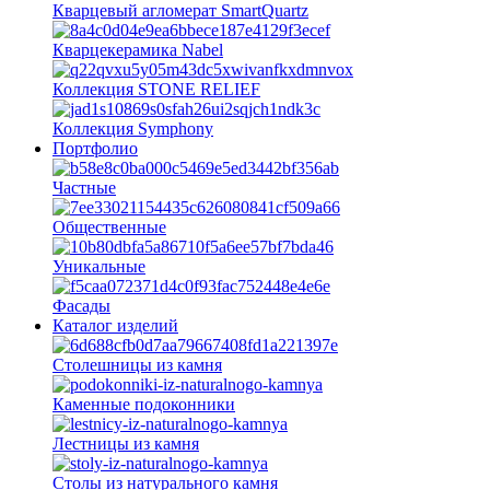
Кварцевый агломерат SmartQuartz
Кварцекерамика Nabel
Коллекция STONE RELIEF
Коллекция Symphony
Портфолио
Частные
Общественные
Уникальные
Фасады
Каталог изделий
Столешницы из камня
Каменные подоконники
Лестницы из камня
Столы из натурального камня