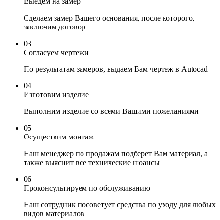
Выедем на замер
Сделаем замер Вашего основания, после которого,
заключим договор
03
Согласуем чертежи
По результатам замеров, выдаем Вам чертеж в Autocad
04
Изготовим изделие
Выполним изделие со всеми Вашими пожеланиями
05
Осуществим монтаж
Наш менеджер по продажам подберет Вам материал, а
также выяснит все технические нюансы
06
Проконсультируем по обслуживанию
Наш сотрудник посоветует средства по уходу для любых
видов материалов