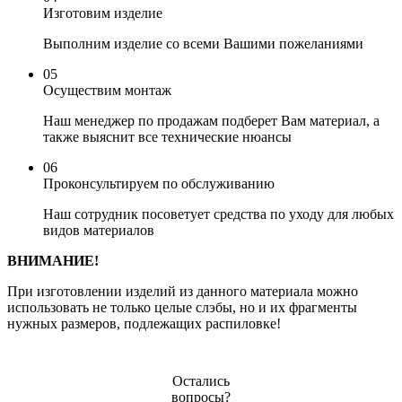
Изготовим изделие
Выполним изделие со всеми Вашими пожеланиями
05
Осуществим монтаж
Наш менеджер по продажам подберет Вам материал, а
также выяснит все технические нюансы
06
Проконсультируем по обслуживанию
Наш сотрудник посоветует средства по уходу для любых
видов материалов
ВНИМАНИЕ!
При изготовлении изделий из данного материала можно
использовать не только целые слэбы, но и их фрагменты
нужных размеров, подлежащих распиловке!
Остались
вопросы?