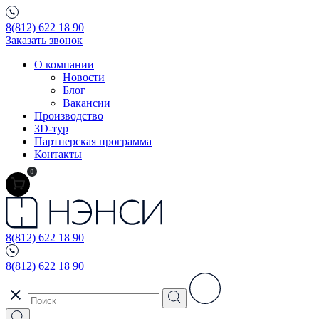
8(812) 622 18 90
Заказать звонок
О компании
Новости
Блог
Вакансии
Производство
3D-тур
Партнерская программа
Контакты
0
8(812) 622 18 90
8(812) 622 18 90