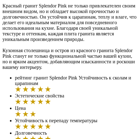
Красный гранит Splendor Pink не только привлекателен своим
внешним видом, но и обладает высокой прочностью и
долговечностью. Он устойчив к царапинам, теплу и влаге, что
делает его идеальным материалом для повседневного
использования на кухне. Благодаря своей уникальной
текстуре и оттенкам, каждая плита гранита является
уникальным произведением природы.
Кухонная столешница и остров из красного гранита Splendor
Pink станут не только функциональной частью вашей кухни,
но и ярким акцентом, добавляющим изысканности и роскоши
вашему интерьеру.
рейтинг гранит Splendor Pink
Устойчивость к сколам и
царапинам
Эстетические свойства
Цена
Устойчивость к перепаду температуры
Долговечность