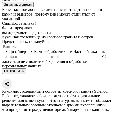
Заказать изделие
Конечная стоимость изделия зависит от партии поставки
камня и размеров, поэтому цена может отличаться от
указанной
Спасибо, за заявку!
Форма предзаказа
вы оформляете предзаказ на
Кухонная столешница из красного гранита и остров
Представьтесь, пожалуйста
Дизайнер
Камнеобработчик
Частный заказчик
Я
даю согласие с политикой хранения и обработки
персональных данных
Кухонная столешница и остров из красного гранита Splendor
Pink представляют собой элегантное и функциональное
решение для вашей кухни. Этот натуральный камень обладает
выразительным розовым оттенком с яркими вкраплениями,
что придает интерьеру неповторимый шарм и изысканность.