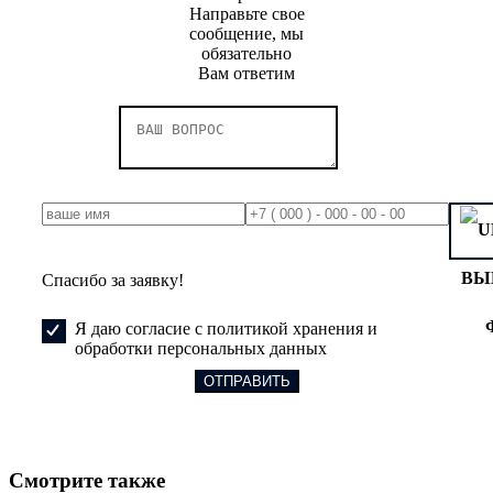
Направьте свое
сообщение, мы
обязательно
Вам ответим
ВЫ
Спасибо за заявку!
Я даю согласие с политикой хранения и
обработки персональных данных
Смотрите также