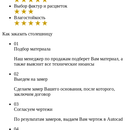
Выбор фактур и расцветок
Влагостойкость
Как заказать столешницу
01
Подбор материала
Наш менеджер по продажам подберет Вам материал, а
также выяснит все технические нюансы
02
Выедем на замер
Сделаем замер Вашего основания, после которого,
заключим договор
03
Согласуем чертежи
По результатам замеров, выдаем Вам чертеж в Autocad
04