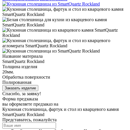
Название материала
SmartQuartz Rockland
Толщина изделия
20мм.
Обработка поверхности
Полированная
Заказать изделие
Спасибо, за заявку!
Форма предзаказа
вы оформляете предзаказ на
Кухонная столешница, фартук и стол из кварцевого камня
SmartQuartz Rockland
Представьтесь, пожалуйста