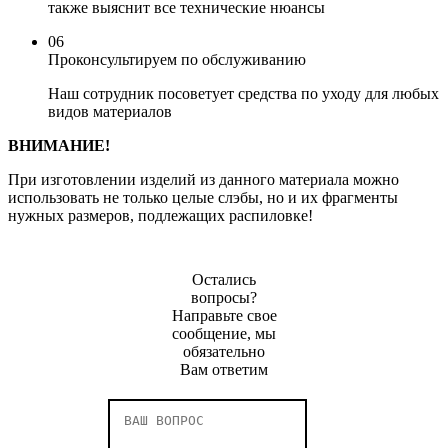
также выяснит все технические нюансы
06
Проконсультируем по обслуживанию
Наш сотрудник посоветует средства по уходу для любых
видов материалов
ВНИМАНИЕ!
При изготовлении изделий из данного материала можно
использовать не только целые слэбы, но и их фрагменты
нужных размеров, подлежащих распиловке!
Остались
вопросы?
Направьте свое
сообщение, мы
обязательно
Вам ответим