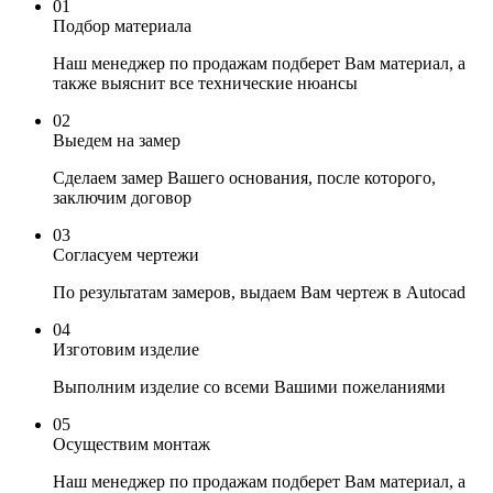
01
Подбор материала
Наш менеджер по продажам подберет Вам материал, а
также выяснит все технические нюансы
02
Выедем на замер
Сделаем замер Вашего основания, после которого,
заключим договор
03
Согласуем чертежи
По результатам замеров, выдаем Вам чертеж в Autocad
04
Изготовим изделие
Выполним изделие со всеми Вашими пожеланиями
05
Осуществим монтаж
Наш менеджер по продажам подберет Вам материал, а