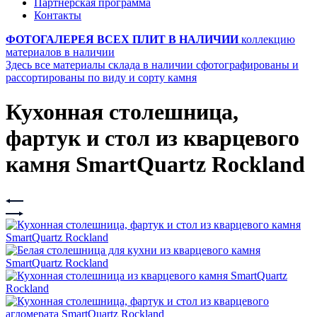
Партнерская программа
Контакты
ФОТОГАЛЕРЕЯ ВСЕХ ПЛИТ В НАЛИЧИИ
коллекцию
материалов в наличии
Здесь все материалы склада в наличии сфотографированы и
рассортированы по виду и сорту камня
Кухонная столешница,
фартук и стол из кварцевого
камня SmartQuartz Rockland