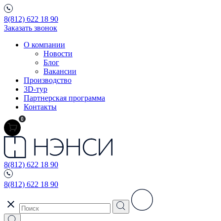
8(812) 622 18 90
Заказать звонок
О компании
Новости
Блог
Вакансии
Производство
3D-тур
Партнерская программа
Контакты
0
8(812) 622 18 90
8(812) 622 18 90