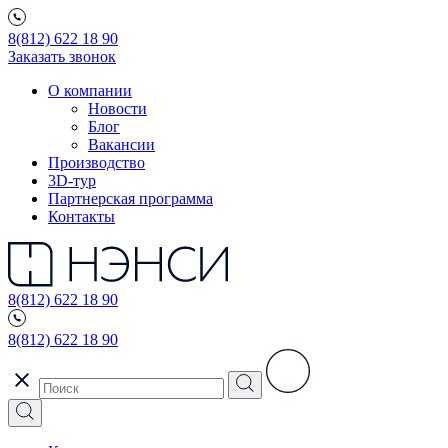
8(812) 622 18 90
Заказать звонок
О компании
Новости
Блог
Вакансии
Производство
3D-тур
Партнерская программа
Контакты
8(812) 622 18 90
8(812) 622 18 90