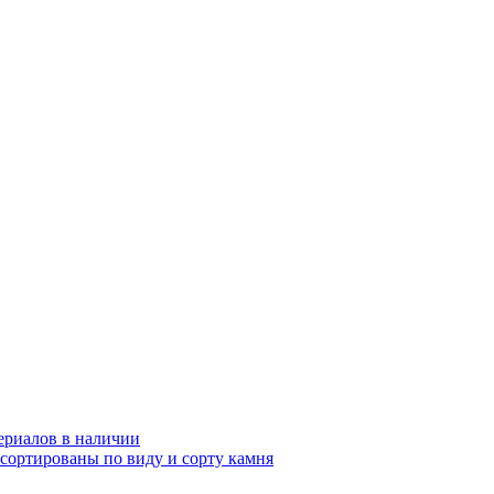
ериалов в наличии
ссортированы по виду и сорту камня