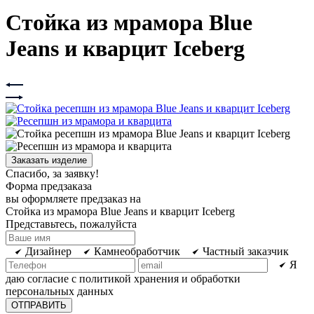
Стойка из мрамора Blue
Jeans и кварцит Iceberg
Заказать изделие
Спасибо, за заявку!
Форма предзаказа
вы оформляете предзаказ на
Стойка из мрамора Blue Jeans и кварцит Iceberg
Представьтесь, пожалуйста
Дизайнер
Камнеобработчик
Частный заказчик
Я
даю согласие с политикой хранения и обработки
персональных данных