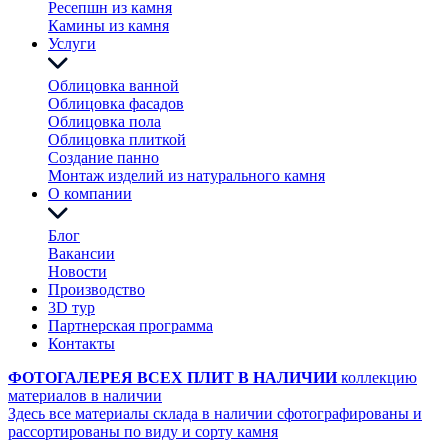
Ресепшн из камня
Камины из камня
Услуги
Облицовка ванной
Облицовка фасадов
Облицовка пола
Облицовка плиткой
Создание панно
Монтаж изделий из натурального камня
О компании
Блог
Вакансии
Новости
Производство
3D тур
Партнерская программа
Контакты
ФОТОГАЛЕРЕЯ ВСЕХ ПЛИТ В НАЛИЧИИ
коллекцию
материалов в наличии
Здесь все материалы склада в наличии сфотографированы и
рассортированы по виду и сорту камня