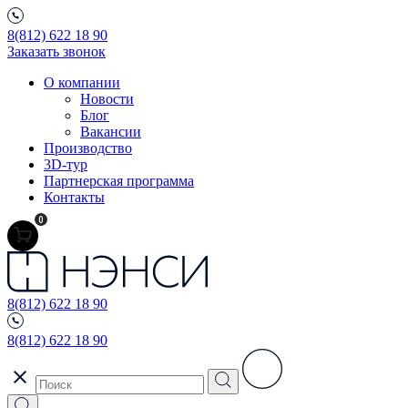
8(812) 622 18 90
Заказать звонок
О компании
Новости
Блог
Вакансии
Производство
3D-тур
Партнерская программа
Контакты
0
8(812) 622 18 90
8(812) 622 18 90