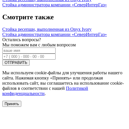
Стойка администратора компании «СеверИнтерГаз»
Смотрите также
Стойка ресепшн, выполненная из Onyx Ivory
Стойка администратора компании «СеверИнтерГаз»
Остались вопросы?
Мы поможем вам с любым вопросом
Мы используем cookie-файлы для улучшения работы нашего
сайта. Нажимая кнопку «Принять» или продолжая
использовать сайт, вы соглашаетесь на использование cookie-
файлов в соответствии с нашей
Политикой
конфиденциальности
.
Принять