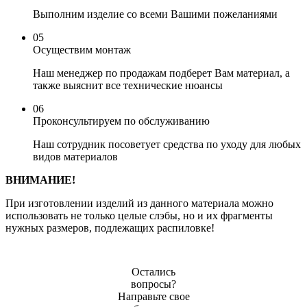
Выполним изделие со всеми Вашими пожеланиями
05
Осуществим монтаж
Наш менеджер по продажам подберет Вам материал, а
также выяснит все технические нюансы
06
Проконсультируем по обслуживанию
Наш сотрудник посоветует средства по уходу для любых
видов материалов
ВНИМАНИЕ!
При изготовлении изделий из данного материала можно
использовать не только целые слэбы, но и их фрагменты
нужных размеров, подлежащих распиловке!
Остались
вопросы?
Направьте свое