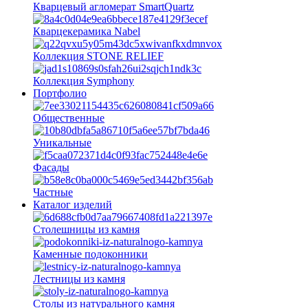
Кварцевый агломерат SmartQuartz
Кварцекерамика Nabel
Коллекция STONE RELIEF
Коллекция Symphony
Портфолио
Общественные
Уникальные
Фасады
Частные
Каталог изделий
Столешницы из камня
Каменные подоконники
Лестницы из камня
Столы из натурального камня