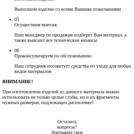
Выполним изделие со всеми Вашими пожеланиями
05
Осуществим монтаж
Наш менеджер по продажам подберет Вам материал, а
также выяснит все технические нюансы
06
Проконсультируем по обслуживанию
Наш сотрудник посоветует средства по уходу для любых
видов материалов
ВНИМАНИЕ!
При изготовлении изделий из данного материала можно
использовать не только целые слэбы, но и их фрагменты
нужных размеров, подлежащих распиловке!
Остались
вопросы?
Направьте свое