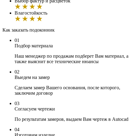
Выбор фактур и расцветок
Влагостойкость
Как заказать подоконник
01
Подбор материала
Наш менеджер по продажам подберет Вам материал, а
также выяснит все технические нюансы
02
Выедем на замер
Сделаем замер Вашего основания, после которого,
заключим договор
03
Согласуем чертежи
По результатам замеров, выдаем Вам чертеж в Autocad
04
Изготовим изделие