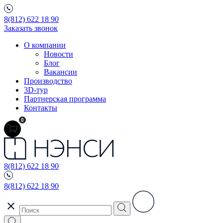
8(812) 622 18 90
Заказать звонок
О компании
Новости
Блог
Вакансии
Производство
3D-тур
Партнерская программа
Контакты
0
8(812) 622 18 90
8(812) 622 18 90