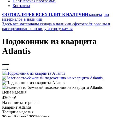
Партнерская программа
Контакты
ФОТОГАЛЕРЕЯ ВСЕХ ПЛИТ В НАЛИЧИИ
коллекцию
материалов в наличии
Здесь все материалы склада в наличии сфотографированы и
рассортированы по виду и сорту камня
Подоконник из кварцита
Atlantis
Цена изделия
43650 ₽
Название материала
Кварцит Atlantis
Толщина изделия
20мм. Размер 1200*600мм.