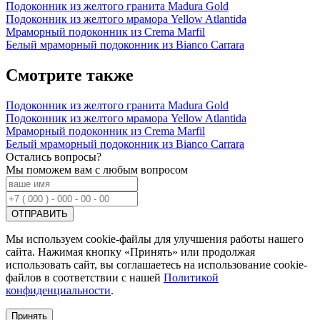
Подоконник из желтого гранита Madura Gold
Подоконник из желтого мрамора Yellow Atlantida
Мраморный подоконник из Crema Marfil
Белый мраморный подоконник из Bianco Carrara
Смотрите также
Подоконник из желтого гранита Madura Gold
Подоконник из желтого мрамора Yellow Atlantida
Мраморный подоконник из Crema Marfil
Белый мраморный подоконник из Bianco Carrara
Остались вопросы?
Мы поможем вам с любым вопросом
Мы используем cookie-файлы для улучшения работы нашего
сайта. Нажимая кнопку «Принять» или продолжая
использовать сайт, вы соглашаетесь на использование cookie-
файлов в соответствии с нашей
Политикой
конфиденциальности
.
Принять