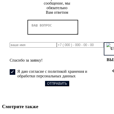
сообщение, мы
обязательно
Вам ответим
ВЫ
Спасибо за заявку!
Я даю согласие с политикой хранения и
обработки персональных данных
Смотрите также