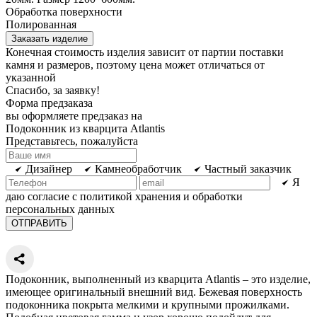
Обработка поверхности
Полированная
Заказать изделие
Конечная стоимость изделия зависит от партии поставки
камня и размеров, поэтому цена может отличаться от
указанной
Спасибо, за заявку!
Форма предзаказа
вы оформляете предзаказ на
Подоконник из кварцита Atlantis
Представьтесь, пожалуйста
Дизайнер
Камнеобработчик
Частный заказчик
Я
даю согласие с политикой хранения и обработки
персональных данных
Подоконник, выполненный из кварцита Atlantis – это изделие,
имеющее оригинальный внешний вид. Бежевая поверхность
подоконника покрыта мелкими и крупными прожилками.