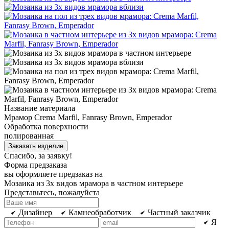
Название материала
Мрамор Crema Marfil, Fanrasy Brown, Emperador
Обработка поверхности
полированная
Заказать изделие
Спасибо, за заявку!
Форма предзаказа
вы оформляете предзаказ на
Мозаика из 3х видов мрамора в частном интерьере
Представьтесь, пожалуйста
Дизайнер
Камнеобработчик
Частный заказчик
Я