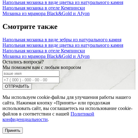
Напольная мозаика в виде цветка из натурального камня
Напольная мозаика в отеле Кемпински
Мозаика из мрамора Black&Gold и Afyon
Смотрите также
Напольная мозаика в виде зебры из натурального камня
Напольная мозаика в виде цветка из натурального камня
Напольная мозаика в отеле Кемпински
Мозаика из мрамора Black&Gold и Afyon
Остались вопросы?
Мы поможем вам с любым вопросом
Мы используем cookie-файлы для улучшения работы нашего
сайта. Нажимая кнопку «Принять» или продолжая
использовать сайт, вы соглашаетесь на использование cookie-
файлов в соответствии с нашей
Политикой
конфиденциальности
.
Принять