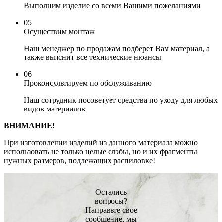
Выполним изделие со всеми Вашими пожеланиями
05
Осуществим монтаж
Наш менеджер по продажам подберет Вам материал, а
также выяснит все технические нюансы
06
Проконсультируем по обслуживанию
Наш сотрудник посоветует средства по уходу для любых
видов материалов
ВНИМАНИЕ!
При изготовлении изделий из данного материала можно
использовать не только целые слэбы, но и их фрагменты
нужных размеров, подлежащих распиловке!
Остались
вопросы?
Направьте свое
сообщение, мы