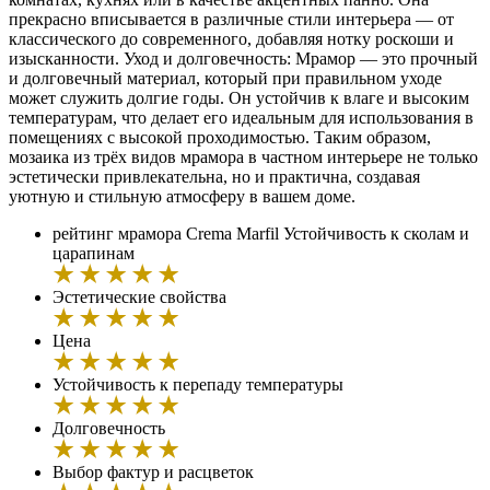
прекрасно вписывается в различные стили интерьера — от
классического до современного, добавляя нотку роскоши и
изысканности. Уход и долговечность: Мрамор — это прочный
и долговечный материал, который при правильном уходе
может служить долгие годы. Он устойчив к влаге и высоким
температурам, что делает его идеальным для использования в
помещениях с высокой проходимостью. Таким образом,
мозаика из трёх видов мрамора в частном интерьере не только
эстетически привлекательна, но и практична, создавая
уютную и стильную атмосферу в вашем доме.
рейтинг мрамора Crema Marfil
Устойчивость к сколам и
царапинам
Эстетические свойства
Цена
Устойчивость к перепаду температуры
Долговечность
Выбор фактур и расцветок