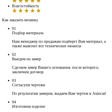
Влагостойкость
Как заказать мозаику
01
Подбор материала
Наш менеджер по продажам подберет Вам материал, а
также выяснит все технические нюансы
02
Выедем на замер
Сделаем замер Вашего основания, после которого,
заключим договор
03
Согласуем чертежи
По результатам замеров, выдаем Вам чертеж в Autocad
04
Изготовим изделие