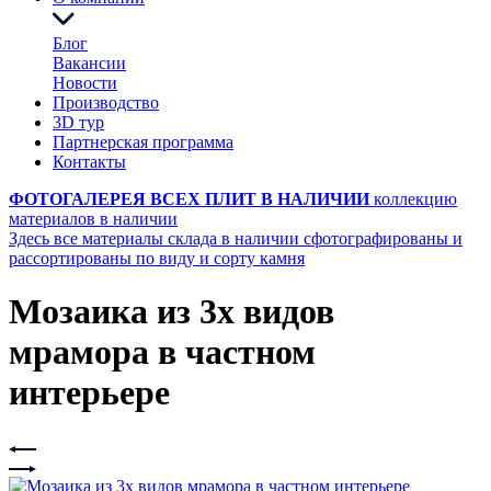
Блог
Вакансии
Новости
Производство
3D тур
Партнерская программа
Контакты
ФОТОГАЛЕРЕЯ ВСЕХ ПЛИТ В НАЛИЧИИ
коллекцию
материалов в наличии
Здесь все материалы склада в наличии сфотографированы и
рассортированы по виду и сорту камня
Мозаика из 3х видов
мрамора в частном
интерьере