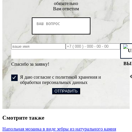
обязательно
Вам ответим
ВЫ
Спасибо за заявку!
Я даю согласие с политикой хранения и
обработки персональных данных
Смотрите также
Напольная мозаика в виде зебры из натурального камня