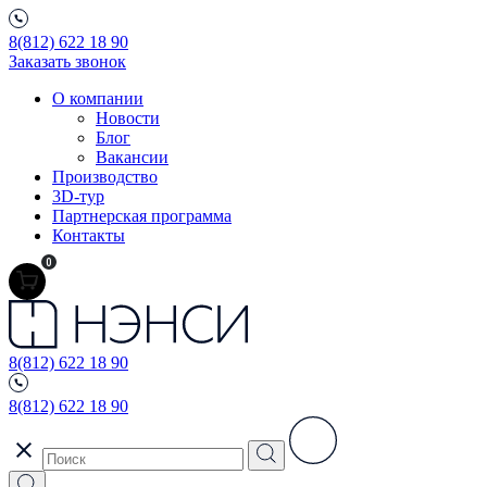
8(812) 622 18 90
Заказать звонок
О компании
Новости
Блог
Вакансии
Производство
3D-тур
Партнерская программа
Контакты
0
8(812) 622 18 90
8(812) 622 18 90