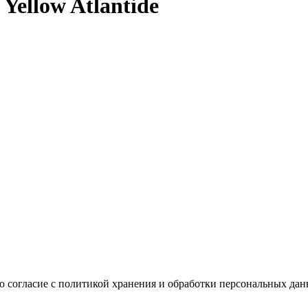
Yellow Atlantide
ю согласие с политикой хранения и обработки персональных да