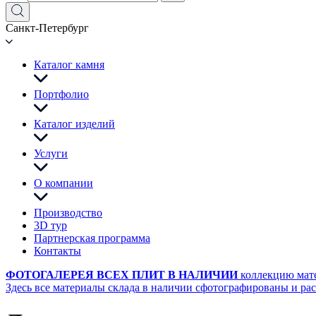
Санкт-Петербург
Каталог камня
Портфолио
Каталог изделий
Услуги
О компании
Производство
3D тур
Партнерская программа
Контакты
ФОТОГАЛЕРЕЯ ВСЕХ ПЛИТ В НАЛИЧИИ
коллекцию мат
Здесь все материалы склада в наличии сфотографированы и ра