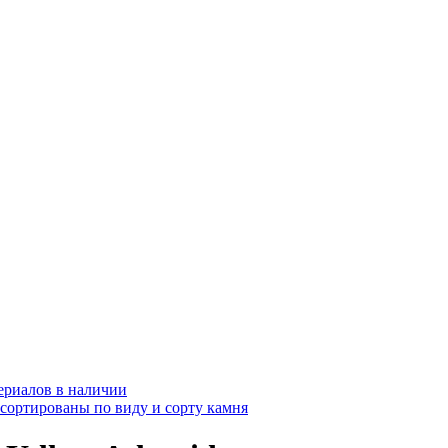
ериалов в наличии
ссортированы по виду и сорту камня