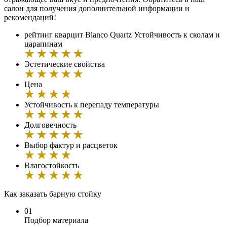
салон для получения дополнительной информации и
рекомендаций!
рейтинг кварцит Bianco Quartz
Устойчивость к сколам и
царапинам
Эстетические свойства
Цена
Устойчивость к перепаду температуры
Долговечность
Выбор фактур и расцветок
Влагостойкость
Как заказать барную стойку
01
Подбор материала