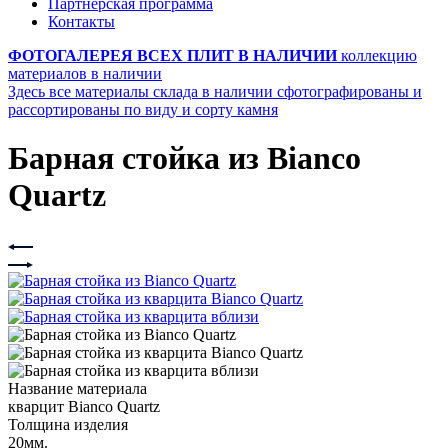
Партнерская программа
Контакты
ФОТОГАЛЕРЕЯ ВСЕХ ПЛИТ В НАЛИЧИИ
коллекцию
материалов в наличии
Здесь все материалы склада в наличии сфотографированы и
рассортированы по виду и сорту камня
Барная стойка из Bianco
Quartz
Название материала
кварцит Bianco Quartz
Толщина изделия
20мм.