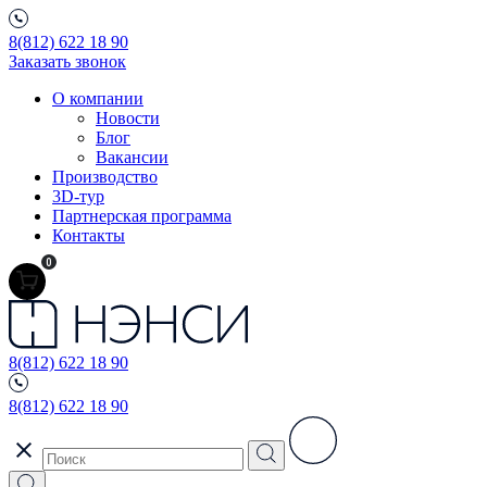
8(812) 622 18 90
Заказать звонок
О компании
Новости
Блог
Вакансии
Производство
3D-тур
Партнерская программа
Контакты
0
8(812) 622 18 90
8(812) 622 18 90