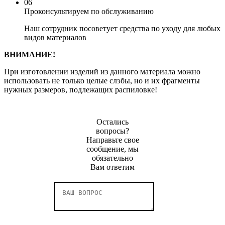
06
Проконсультируем по обслуживанию
Наш сотрудник посоветует средства по уходу для любых
видов материалов
ВНИМАНИЕ!
При изготовлении изделий из данного материала можно
использовать не только целые слэбы, но и их фрагменты
нужных размеров, подлежащих распиловке!
Остались
вопросы?
Направьте свое
сообщение, мы
обязательно
Вам ответим