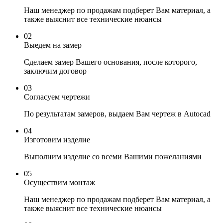
Наш менеджер по продажам подберет Вам материал, а
также выяснит все технические нюансы
02
Выедем на замер
Сделаем замер Вашего основания, после которого,
заключим договор
03
Согласуем чертежи
По результатам замеров, выдаем Вам чертеж в Autocad
04
Изготовим изделие
Выполним изделие со всеми Вашими пожеланиями
05
Осуществим монтаж
Наш менеджер по продажам подберет Вам материал, а
также выяснит все технические нюансы