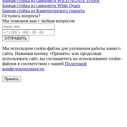
Барная стойка из самоцвета WILD AGATE DARK
Барная стойка из самоцвета White Quarz
Барная стойка из Каменогорского гранита
Остались вопросы?
Мы поможем вам с любым вопросом
Мы используем cookie-файлы для улучшения работы нашего
сайта. Нажимая кнопку «Принять» или продолжая
использовать сайт, вы соглашаетесь на использование cookie-
файлов в соответствии с нашей
Политикой
конфиденциальности
.
Принять