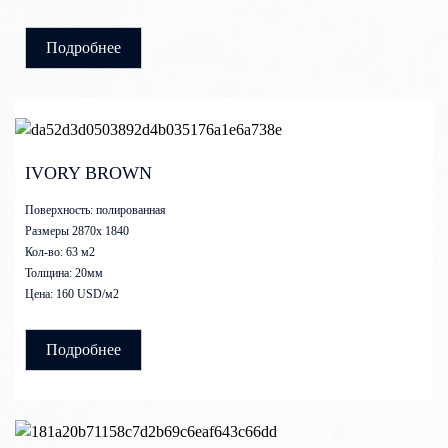
Подробнее
IVORY BROWN
Поверхность: полированная
Размеры 2870x 1840
Кол-во: 63 м2
Толщина: 20мм
Цена: 160 USD/м2
Подробнее