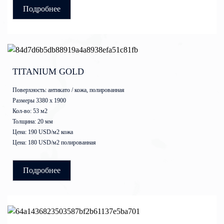
Подробнее
TITANIUM GOLD
Поверхность: антикато / кожа, полированная
Размеры 3380 x 1900
Кол-во: 53 м2
Толщина: 20 мм
Цена: 190 USD/м2 кожа
Цена: 180 USD/м2 полированная
Подробнее