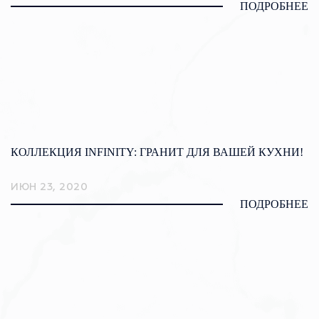
ПОДРОБНЕЕ
КОЛЛЕКЦИЯ INFINITY: ГРАНИТ ДЛЯ ВАШЕЙ КУХНИ!
ИЮН 23, 2020
ПОДРОБНЕЕ