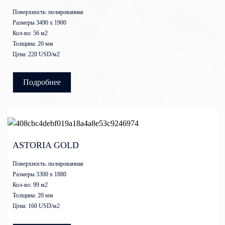
Поверхность: полированная
Размеры 3490 x 1900
Кол-во: 56 м2
Толщина: 20 мм
Цена: 220 USD/м2
Подробнее
ASTORIA GOLD
Поверхность: полированная
Размеры 3300 x 1880
Кол-во: 99 м2
Толщина: 20 мм
Цена: 160 USD/м2