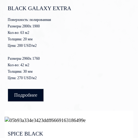
BLACK GALAXY EXTRA
Поверхность: полированная
Размеры 2800x 1900
Кол-во: 63 м2
Толщина: 20 мм
Цена: 200 USD/м2
Размеры 2960х 1760
Кол-во: 42 м2
Толщина: 30 мм
Цена: 270 USD/м2
Подробнее
SPICE BLACK