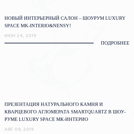
НОВЫЙ ИНТЕРЬЕРНЫЙ САЛОН – ШОУРУМ LUXURY
SPACE MK-INTERIO&NENSY!
ИЮН 24, 2019
ПОДРОБНЕЕ
ПРЕЗЕНТАЦИЯ НАТУРАЛЬНОГО КАМНЯ И
КВАРЦЕВОГО АГЛОМЕРАТА SMARTQUARTZ В ШОУ-
РУМЕ LUXURY SPACE МК-ИНТЕРИО
АВГ 09, 2019