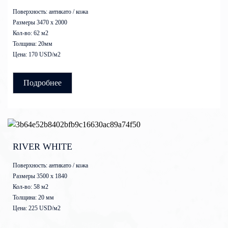
Поверхность: антикато / кожа
Размеры 3470 x 2000
Кол-во: 62 м2
Толщина: 20мм
Цена: 170 USD/м2
Подробнее
RIVER WHITE
Поверхность: антикато / кожа
Размеры 3500 x 1840
Кол-во: 58 м2
Толщина: 20 мм
Цена: 225 USD/м2