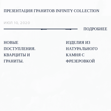
ПРЕЗЕНТАЦИЯ ГРАНИТОВ INFINITY COLLECTION
ИЮЛ 10, 2020
ПОДРОБНЕЕ
НОВЫЕ
ИЗДЕЛИЯ ИЗ
ПОСТУПЛЕНИЯ.
НАТУРАЛЬНОГО
КВАРЦИТЫ И
КАМНЯ С
ГРАНИТЫ.
ФРЕЗЕРОВКОЙ