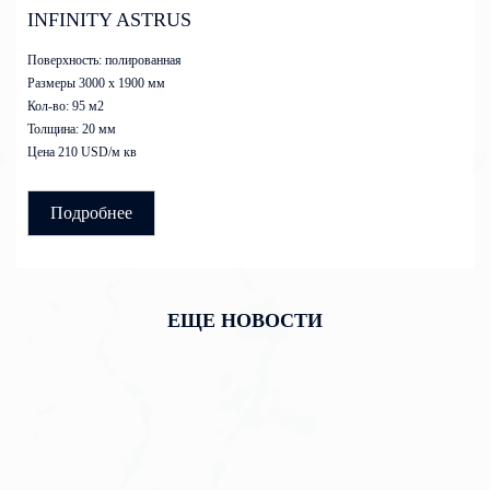
INFINITY ASTRUS
Поверхность: полированная
Размеры 3000 x 1900 мм
Кол-во: 95 м2
Толщина: 20 мм
Цена 210 USD/м кв
Подробнее
ЕЩЕ НОВОСТИ