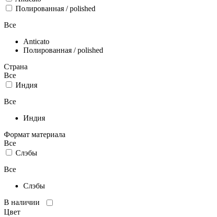
Полированная /
polished
Все
Anticato
Полированная /
polished
Страна
Все
Индия
Все
Индия
Формат материала
Все
Слэбы
Все
Слэбы
В наличии
Цвет