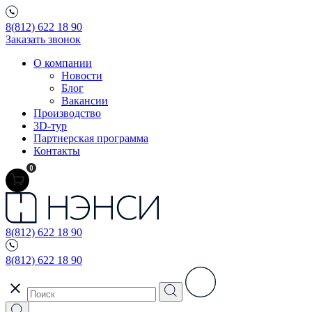
8(812) 622 18 90
Заказать звонок
О компании
Новости
Блог
Вакансии
Производство
3D-тур
Партнерская программа
Контакты
0
8(812) 622 18 90
8(812) 622 18 90