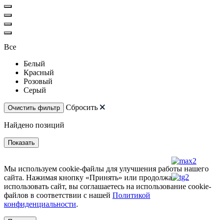
Все
Белый
Красный
Розовый
Серый
Сбросить
Найдено
позиций
Показать
Мы используем cookie-файлы для улучшения работы нашего
сайта. Нажимая кнопку «Принять» или продолжая
использовать сайт, вы соглашаетесь на использование cookie-
файлов в соответствии с нашей
Политикой
конфиденциальности
.