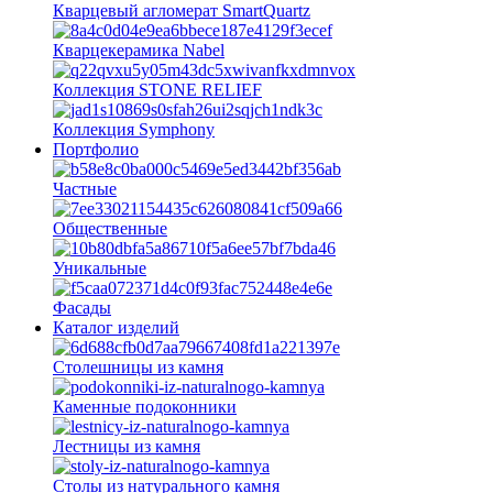
Кварцевый агломерат SmartQuartz
Кварцекерамика Nabel
Коллекция STONE RELIEF
Коллекция Symphony
Портфолио
Частные
Общественные
Уникальные
Фасады
Каталог изделий
Столешницы из камня
Каменные подоконники
Лестницы из камня
Столы из натурального камня