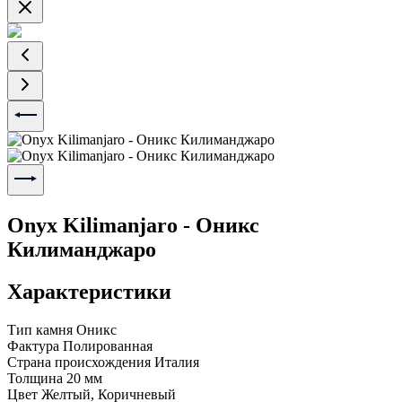
Onyx Kilimanjaro - Оникс
Килиманджаро
Характеристики
Тип камня
Оникс
Фактура
Полированная
Страна происхождения
Италия
Толщина
20 мм
Цвет
Желтый, Коричневый