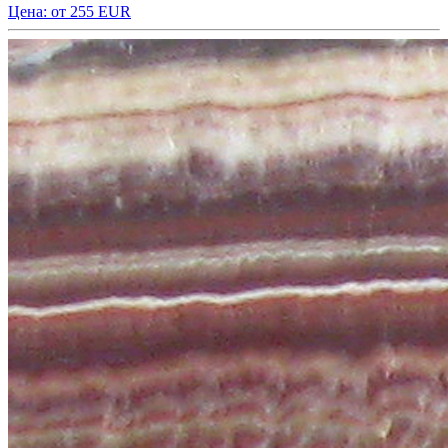
Цена: от 255 EUR