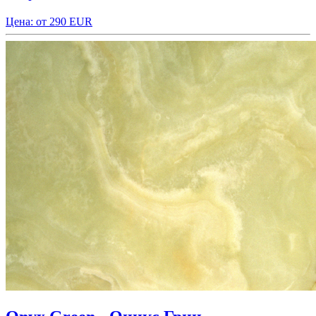
Цена: от 290 EUR