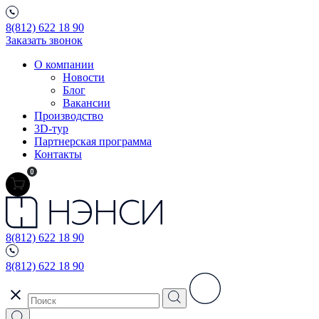
8(812) 622 18 90
Заказать звонок
О компании
Новости
Блог
Вакансии
Производство
3D-тур
Партнерская программа
Контакты
0
8(812) 622 18 90
8(812) 622 18 90