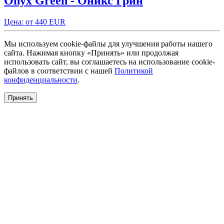
Onyx Green - Оникс Грин
Цена: от 440 EUR
Мы используем cookie-файлы для улучшения работы нашего
сайта. Нажимая кнопку «Принять» или продолжая
использовать сайт, вы соглашаетесь на использование cookie-
файлов в соответствии с нашей
Политикой
конфиденциальности
.
Принять