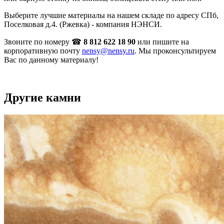
Выберите лучшие материалы на нашем складе по адресу СПб,
Поселковая д.4. (Ржевка) - компания НЭНСИ.
Звоните по номеру ☎
8 812 622 18 90
или пишите на
корпоративную почту
nensy@nensy.ru
. Мы проконсультируем
Вас по данному материалу!
Другие камни