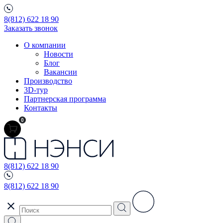
8(812) 622 18 90
Заказать звонок
О компании
Новости
Блог
Вакансии
Производство
3D-тур
Партнерская программа
Контакты
0
8(812) 622 18 90
8(812) 622 18 90