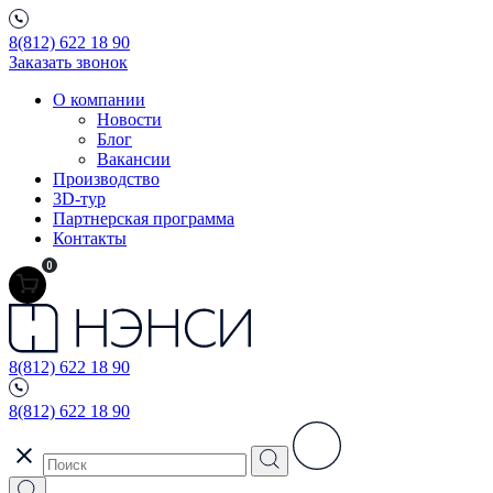
8(812) 622 18 90
Заказать звонок
О компании
Новости
Блог
Вакансии
Производство
3D-тур
Партнерская программа
Контакты
0
8(812) 622 18 90
8(812) 622 18 90