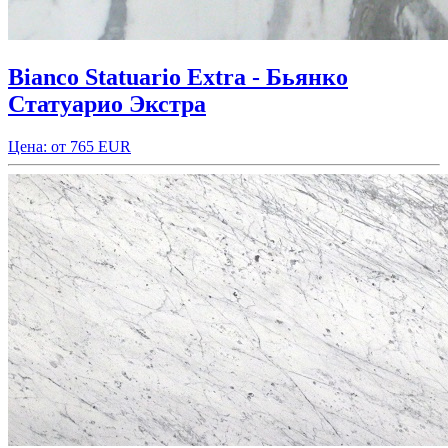
Bianco Statuario Extra - Бьянко
Статуарио Экстра
Цена: от 765 EUR