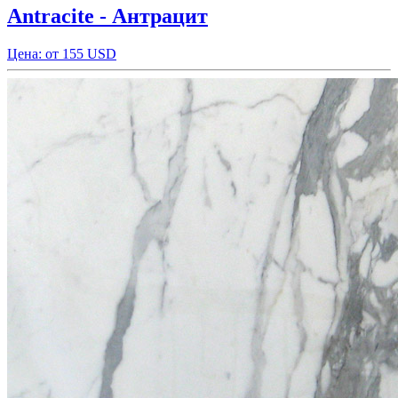
Antracite - Антрацит
Цена: от 155 USD