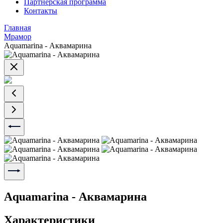
Партнерская программа
Контакты
Главная
Мрамор
Aquamarina - Аквамарина
Aquamarina - Аквамарина
Характеристики