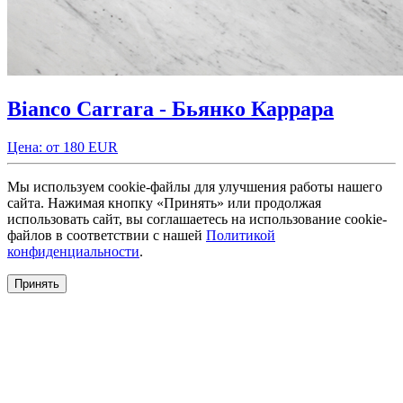
Bianco Carrara - Бьянко Каррара
Цена: от 180 EUR
Мы используем cookie-файлы для улучшения работы нашего
сайта. Нажимая кнопку «Принять» или продолжая
использовать сайт, вы соглашаетесь на использование cookie-
файлов в соответствии с нашей
Политикой
конфиденциальности
.
Принять