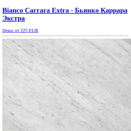
Bianco Carrara Extra - Бьянко Каррара
Экстра
Цена: от 225 EUR