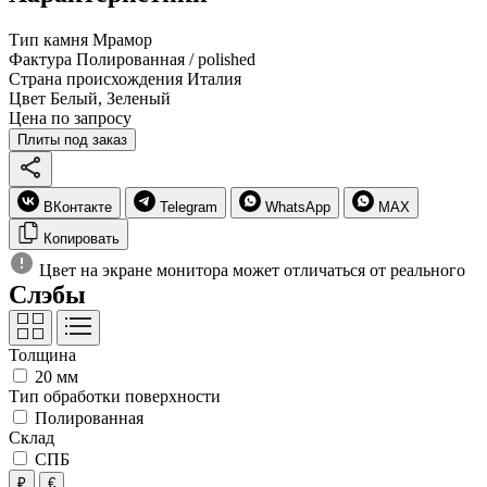
Тип камня
Мрамор
Фактура
Полированная / polished
Страна происхождения
Италия
Цвет
Белый, Зеленый
Цена по запросу
Плиты под заказ
ВКонтакте
Telegram
WhatsApp
MAX
Копировать
Цвет на экране монитора может отличаться от реального
Слэбы
Толщина
20 мм
Тип обработки поверхности
Полированная
Склад
СПБ
₽
€