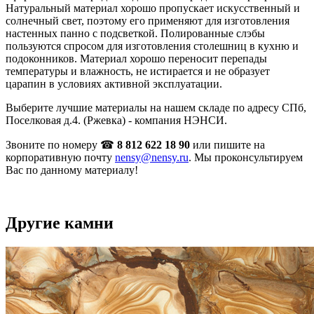
Натуральный материал хорошо пропускает искусственный и
солнечный свет, поэтому его применяют для изготовления
настенных панно с подсветкой. Полированные слэбы
пользуются спросом для изготовления столешниц в кухню и
подоконников. Материал хорошо переносит перепады
температуры и влажность, не истирается и не образует
царапин в условиях активной эксплуатации.
Выберите лучшие материалы на нашем складе по адресу СПб,
Поселковая д.4. (Ржевка) - компания НЭНСИ.
Звоните по номеру ☎
8 812 622 18 90
или пишите на
корпоративную почту
nensy@nensy.ru
. Мы проконсультируем
Вас по данному материалу!
Другие камни