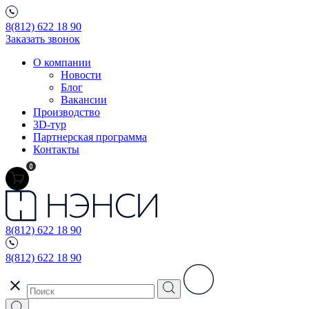
8(812) 622 18 90
Заказать звонок
О компании
Новости
Блог
Вакансии
Производство
3D-тур
Партнерская программа
Контакты
0
8(812) 622 18 90
8(812) 622 18 90