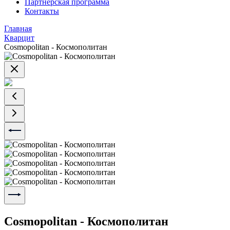
Партнерская программа
Контакты
Главная
Кварцит
Cosmopolitan - Космополитан
Cosmopolitan - Космополитан