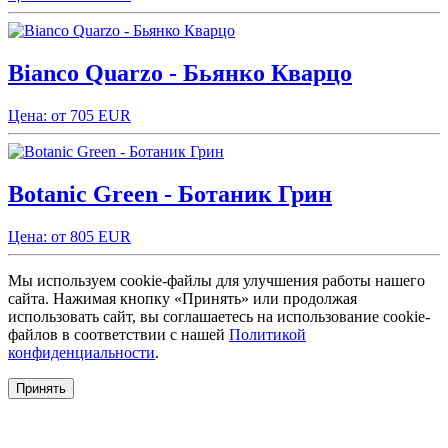
Bianco Quarzo - Бьянко Кварцо
Цена: от 705 EUR
Botanic Green - Ботаник Грин
Цена: от 805 EUR
Мы используем cookie-файлы для улучшения работы нашего
сайта. Нажимая кнопку «Принять» или продолжая
использовать сайт, вы соглашаетесь на использование cookie-
файлов в соответствии с нашей
Политикой
конфиденциальности
.
Принять