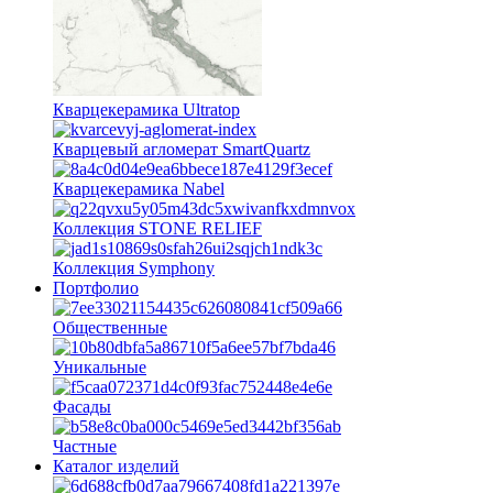
Кварцекерамика Ultratop
Кварцевый агломерат SmartQuartz
Кварцекерамика Nabel
Коллекция STONE RELIEF
Коллекция Symphony
Портфолио
Общественные
Уникальные
Фасады
Частные
Каталог изделий