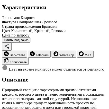
Характеристики
Тип камня
Кварцит
Фактура
Полированная / polished
Страна происхождения
Бразилия
Цвет
Коричневый, Красный, Розовый
Цена по запросу
Плиты под заказ
ВКонтакте
Telegram
WhatsApp
MAX
Копировать
Цвет на экране монитора может отличаться от реального
Описание
Природный кварцит с характерными яркими оттенками
красного, розового цвета и темно-коричневыми прожилками
отличается экстравагантной структурой. Использование
камня в интерьере придает оригинальность проекту по
оформлению загородного дома или городской квартиры.