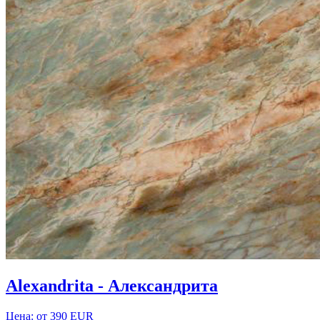
Alexandrita - Александрита
Цена: от 390 EUR