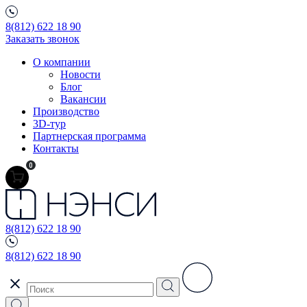
8(812) 622 18 90
Заказать звонок
О компании
Новости
Блог
Вакансии
Производство
3D-тур
Партнерская программа
Контакты
0
8(812) 622 18 90
8(812) 622 18 90