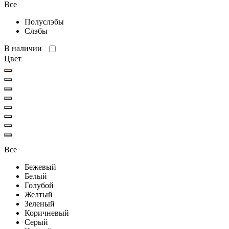
Все
Полуслэбы
Слэбы
В наличии
Цвет
Все
Бежевый
Белый
Голубой
Желтый
Зеленый
Коричневый
Серый