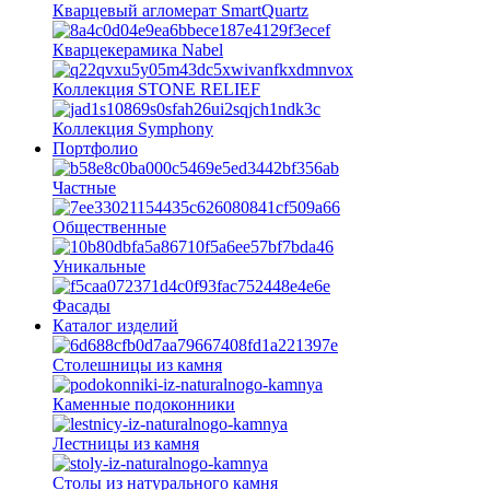
Кварцевый агломерат SmartQuartz
Кварцекерамика Nabel
Коллекция STONE RELIEF
Коллекция Symphony
Портфолио
Частные
Общественные
Уникальные
Фасады
Каталог изделий
Столешницы из камня
Каменные подоконники
Лестницы из камня
Столы из натурального камня