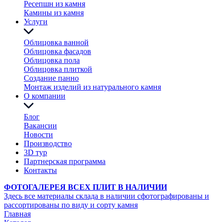
Ресепшн из камня
Камины из камня
Услуги
Облицовка ванной
Облицовка фасадов
Облицовка пола
Облицовка плиткой
Создание панно
Монтаж изделий из натурального камня
О компании
Блог
Вакансии
Новости
Производство
3D тур
Партнерская программа
Контакты
ФОТОГАЛЕРЕЯ ВСЕХ ПЛИТ В НАЛИЧИИ
Здесь все материалы склада в наличии сфотографированы и
рассортированы по виду и сорту камня
Главная