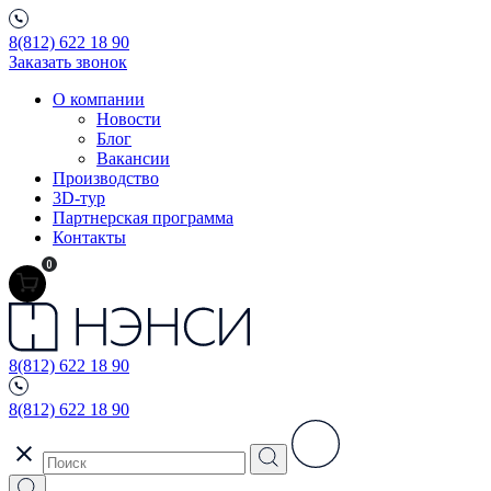
8(812) 622 18 90
Заказать звонок
О компании
Новости
Блог
Вакансии
Производство
3D-тур
Партнерская программа
Контакты
0
8(812) 622 18 90
8(812) 622 18 90