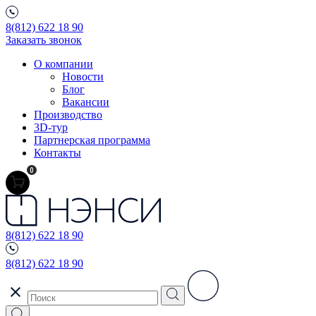
8(812) 622 18 90
Заказать звонок
О компании
Новости
Блог
Вакансии
Производство
3D-тур
Партнерская программа
Контакты
0
8(812) 622 18 90
8(812) 622 18 90