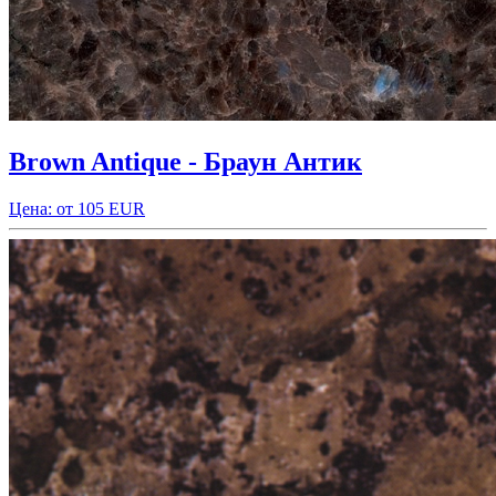
Brown Antique - Браун Антик
Цена: от 105 EUR