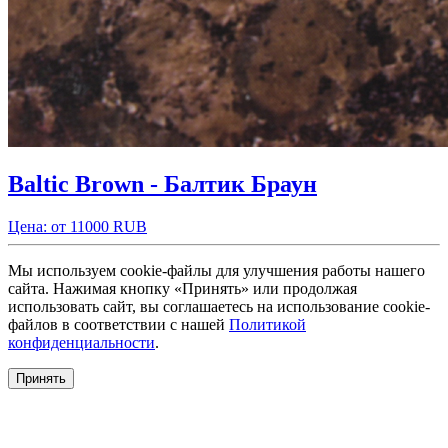
Baltic Brown - Балтик Браун
Цена: от 11000 RUB
Мы используем cookie-файлы для улучшения работы нашего
сайта. Нажимая кнопку «Принять» или продолжая
использовать сайт, вы соглашаетесь на использование cookie-
файлов в соответствии с нашей
Политикой
конфиденциальности
.
Принять