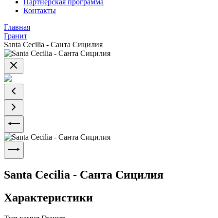
Партнерская программа
Контакты
Главная
Гранит
Santa Cecilia - Санта Сицилия
Santa Cecilia - Санта Сицилия
Характеристики