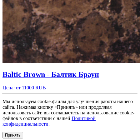
Baltic Brown - Балтик Браун
Цена: от 11000 RUB
Мы используем cookie-файлы для улучшения работы нашего
сайта. Нажимая кнопку «Принять» или продолжая
использовать сайт, вы соглашаетесь на использование cookie-
файлов в соответствии с нашей
Политикой
конфиденциальности
.
Принять