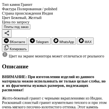
Тип камня
Гранит
Фактура
Полированная / polished
Страна происхождения
Индия
Цвет
Бежевый, Желтый
Цена по запросу
Плиты под заказ
ВКонтакте
Telegram
WhatsApp
MAX
Копировать
Цвет на экране монитора может отличаться от реального
Описание
ВНИМАНИЕ: При изготовлении изделий из данного
материала можно использовать не только целые слэбы, но
и их фрагменты нужных размеров, подлежащих
распиловке!
Желто-бежевый гранит с черными вкраплениями из Индии.
Роскошный слоистый гранит изумительно теплого и при этом
очень мягкого песочно-золотистого оттенка. Этот камень