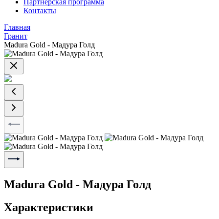
Партнерская программа
Контакты
Главная
Гранит
Madura Gold - Мадура Голд
Madura Gold - Мадура Голд
Характеристики