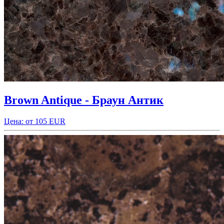
Brown Antique - Браун Антик
Цена: от 105 EUR