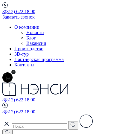
8(812) 622 18 90
Заказать звонок
О компании
Новости
Блог
Вакансии
Производство
3D-тур
Партнерская программа
Контакты
0
8(812) 622 18 90
8(812) 622 18 90