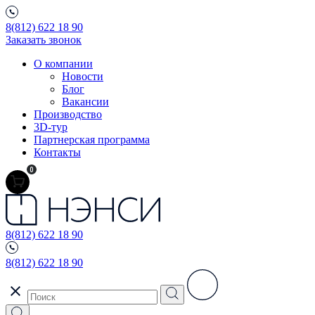
8(812) 622 18 90
Заказать звонок
О компании
Новости
Блог
Вакансии
Производство
3D-тур
Партнерская программа
Контакты
0
8(812) 622 18 90
8(812) 622 18 90