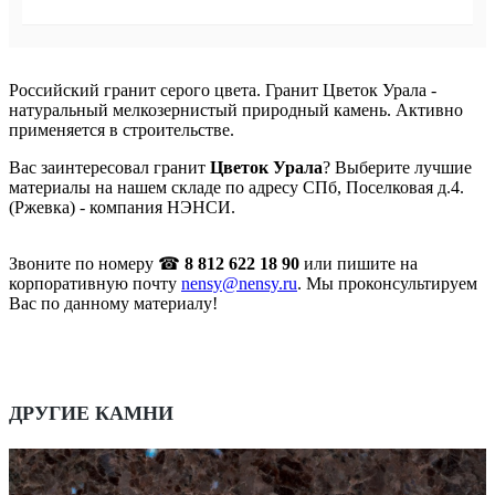
Российский гранит серого цвета. Гранит Цветок Урала -
натуральный мелкозернистый природный камень. Активно
применяется в строительстве.
Вас заинтересовал гранит
Цветок Урала
? Выберите лучшие
материалы на нашем складе по адресу СПб, Поселковая д.4.
(Ржевка) - компания НЭНСИ.
Звоните по номеру ☎
8 812 622 18 90
или пишите на
корпоративную почту
nensy@nensy.ru
. Мы проконсультируем
Вас по данному материалу!
ДРУГИЕ КАМНИ