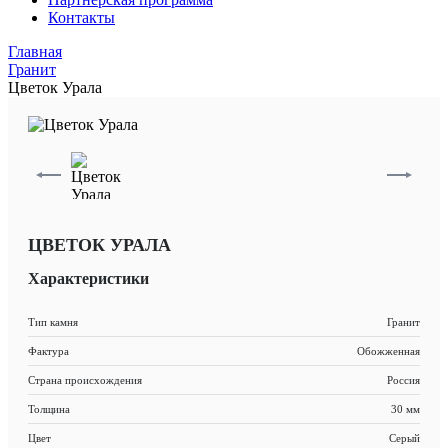
Контакты
Главная
Гранит
Цветок Урала
ЦВЕТОК УРАЛА
Характеристики
Тип камня
Гранит
Фактура
Обожженная
Страна происхождения
Россия
Толщина
30 мм
Цвет
Серый