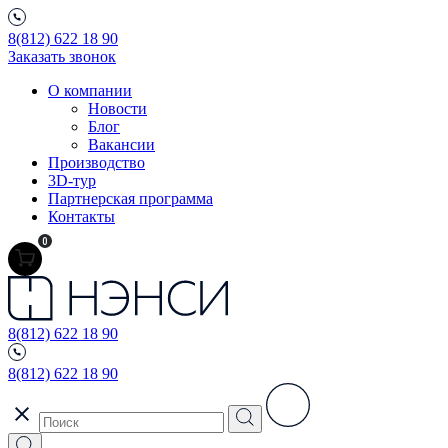
8(812) 622 18 90
Заказать звонок
О компании
Новости
Блог
Вакансии
Производство
3D-тур
Партнерская программа
Контакты
0
8(812) 622 18 90
8(812) 622 18 90