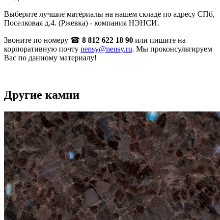
Выберите лучшие материалы на нашем складе по адресу СПб,
Поселковая д.4. (Ржевка) - компания НЭНСИ.
Звоните по номеру ☎
8 812 622 18 90
или пишите на
корпоративную почту
nensy@nensy.ru
. Мы проконсультируем
Вас по данному материалу!
Другие камни