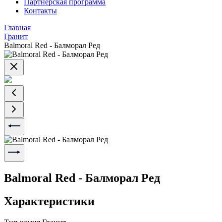
Партнерская программа
Контакты
Главная
Гранит
Balmoral Red - Балморал Ред
Balmoral Red - Балморал Ред
Характеристики