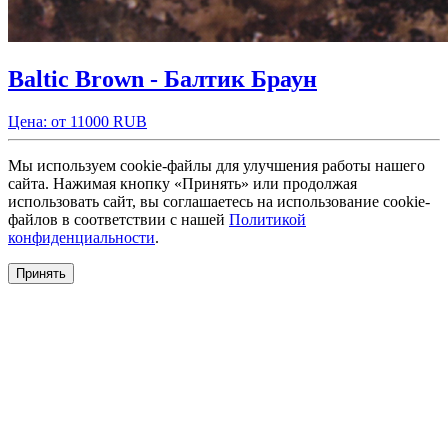
Baltic Brown - Балтик Браун
Цена: от 11000 RUB
Мы используем cookie-файлы для улучшения работы нашего
сайта. Нажимая кнопку «Принять» или продолжая
использовать сайт, вы соглашаетесь на использование cookie-
файлов в соответствии с нашей
Политикой
конфиденциальности
.
Принять