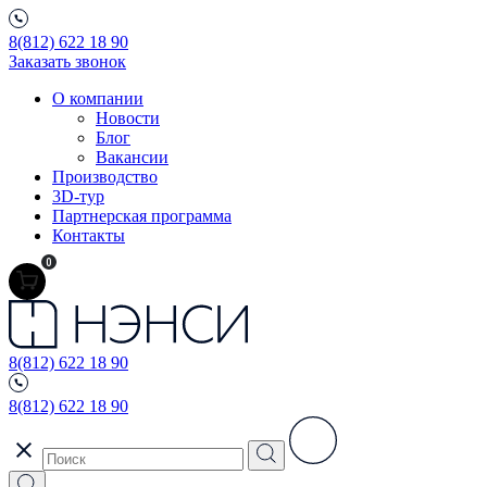
8(812) 622 18 90
Заказать звонок
О компании
Новости
Блог
Вакансии
Производство
3D-тур
Партнерская программа
Контакты
0
8(812) 622 18 90
8(812) 622 18 90