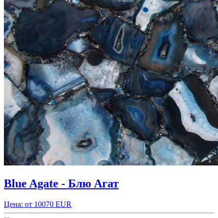
Blue Agate - Блю Агат
Цена: от 10070 EUR