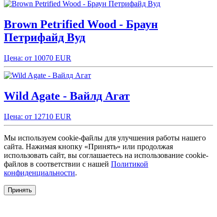
Brown Petrified Wood - Браун
Петрифайд Вуд
Цена: от 10070 EUR
Wild Agate - Вайлд Агат
Цена: от 12710 EUR
Мы используем cookie-файлы для улучшения работы нашего
сайта. Нажимая кнопку «Принять» или продолжая
использовать сайт, вы соглашаетесь на использование cookie-
файлов в соответствии с нашей
Политикой
конфиденциальности
.
Принять