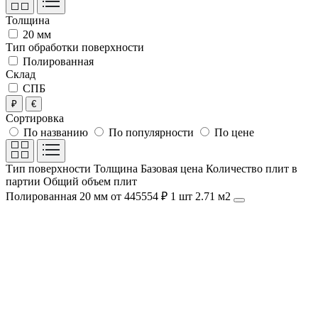
Толщина
20 мм
Тип обработки поверхности
Полированная
Склад
СПБ
₽
€
Сортировка
По названию
По популярности
По цене
Тип поверхности
Толщина
Базовая цена
Количество плит в
партии
Общий объем плит
Полированная
20 мм
от 445554 ₽
1 шт
2.71 м2