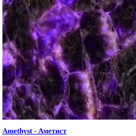
Amethyst - Аметист