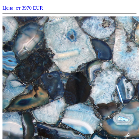
Цена: от 3970 EUR