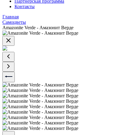
Партнерская программа
Контакты
Главная
Самоцветы
Amazonite Verde - Амазонит Верде