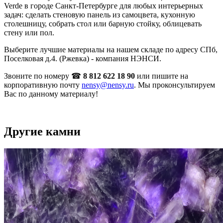
Verde в городе Санкт-Петербурге для любых интерьерных
задач: сделать стеновую панель из самоцвета, кухонную
столешницу, собрать стол или барную стойку, облицевать
стену или пол.
Выберите лучшие материалы на нашем складе по адресу СПб,
Поселковая д.4. (Ржевка) - компания НЭНСИ.
Звоните по номеру ☎
8 812 622 18 90
или пишите на
корпоративную почту
nensy@nensy.ru
. Мы проконсультируем
Вас по данному материалу!
Другие камни