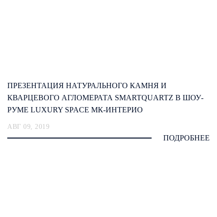
ПРЕЗЕНТАЦИЯ НАТУРАЛЬНОГО КАМНЯ И
КВАРЦЕВОГО АГЛОМЕРАТА SMARTQUARTZ В ШОУ-
РУМЕ LUXURY SPACE МК-ИНТЕРИО
АВГ 09, 2019
ПОДРОБНЕЕ