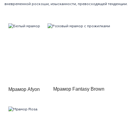
вневременной роскоши, изысканности, превосходящей тенденции.
Мрамор Fantasy Brown
Мрамор Afyon