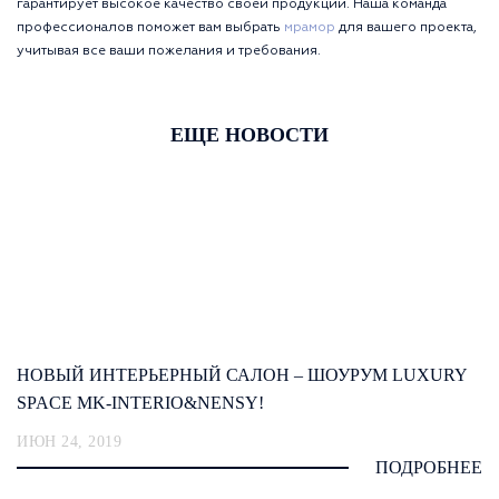
гарантирует высокое качество своей продукции. Наша команда
профессионалов поможет вам выбрать
мрамор
для вашего проекта,
учитывая все ваши пожелания и требования.
ЕЩЕ НОВОСТИ
НОВЫЙ ИНТЕРЬЕРНЫЙ САЛОН – ШОУРУМ LUXURY
SPACE MK-INTERIO&NENSY!
ИЮН 24, 2019
ПОДРОБНЕЕ