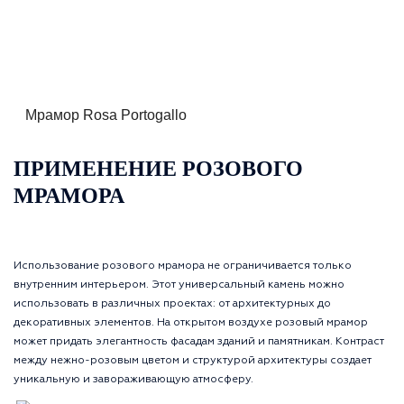
Мрамор Rosa Portogallo
ПРИМЕНЕНИЕ РОЗОВОГО
МРАМОРА
Использование розового мрамора не ограничивается только
внутренним интерьером. Этот универсальный камень можно
использовать в различных проектах: от архитектурных до
декоративных элементов. На открытом воздухе розовый мрамор
может придать элегантность фасадам зданий и памятникам. Контраст
между нежно-розовым цветом и структурой архитектуры создает
уникальную и завораживающую атмосферу.