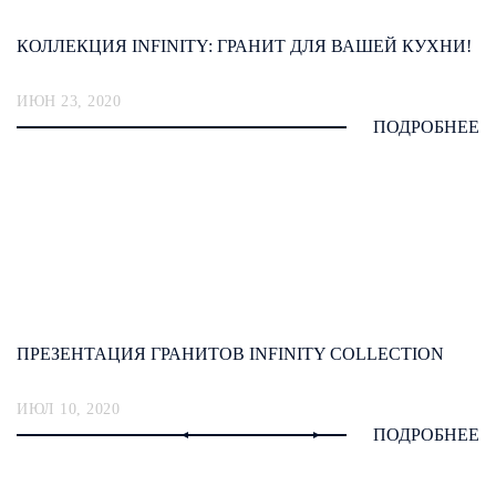
КОЛЛЕКЦИЯ INFINITY: ГРАНИТ ДЛЯ ВАШЕЙ КУХНИ!
ИЮН 23, 2020
ПОДРОБНЕЕ
ПРЕЗЕНТАЦИЯ ГРАНИТОВ INFINITY COLLECTION
ИЮЛ 10, 2020
ПОДРОБНЕЕ