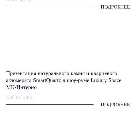
ПОДРОБНЕЕ
Презентация натурального камня и кварцевого
агломерата SmartQuartz в шоу-руме Luxury Space
МК-Интерио
АВГ 09, 2019
ПОДРОБНЕЕ