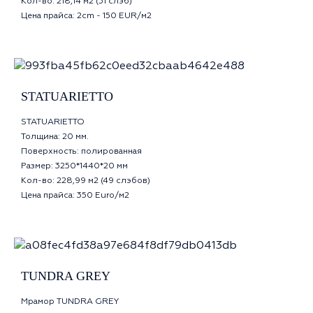
Кол-во: 218,14 м2 (51 слэб)
Цена прайса: 2сm - 150 EUR/м2
STATUARIETTO
STATUARIETTO
Толщина: 20 мм.
Поверхность: полированная
Размер: 3250*1440*20 мм
Кол-во: 228,99 м2 (49 слэбов)
Цена прайса: 350 Euro/м2
TUNDRA GREY
Мрамор TUNDRA GREY