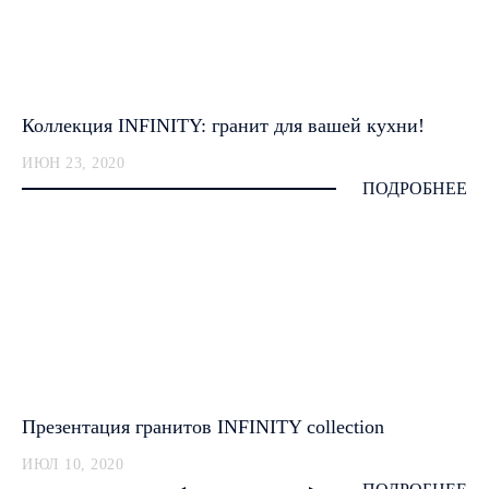
Коллекция INFINITY: гранит для вашей кухни!
ИЮН 23, 2020
ПОДРОБНЕЕ
Презентация гранитов INFINITY collection
ИЮЛ 10, 2020