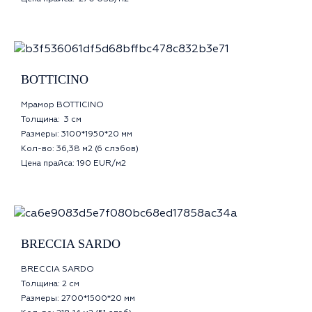
BOTTICINO
Мрамор BOTTICINO
Толщина: 3 см
Размеры: 3100*1950*20 мм
Кол-во: 36,38 м2 (6 слэбов)
Цена прайса: 190 EUR/м2
BRECCIA SARDO
BRECCIA SARDO
Толщина: 2 см
Размеры: 2700*1500*20 мм