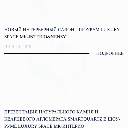
НОВЫЙ ИНТЕРЬЕРНЫЙ САЛОН – ШОУРУМ LUXURY
SPACE MK-INTERIO&NENSY!
ИЮН 24, 2019
ПОДРОБНЕЕ
ПРЕЗЕНТАЦИЯ НАТУРАЛЬНОГО КАМНЯ И
КВАРЦЕВОГО АГЛОМЕРАТА SMARTQUARTZ В ШОУ-
РУМЕ LUXURY SPACE МК-ИНТЕРИО