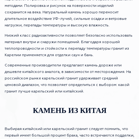
методами. Полировка и рисунок на поверхности изделий
сохранится на века. Натуральный камень хорошо переносит
длительное воздействие УФ-лучей, сильные осадки и ветровые
нагрузки, перепады температуры и высокую влажность.
Низкий класс радиоактивности позволяет безопасно использовать
материал внутри и снаружи помещений. Благодаря хорошей
теплопроводности и стойкости к перепаду температуры гранит из
Карелии применяется для отделки саун и бань.
Современные производители предлагают камень дороже или
дешевле китайского аналога, в зависимости от месторождения. На
российском рынке карельский гранит удерживает средний
ценовой диапазон, что позволяет определиться с выбором: какой
гранит лучше карельский или китайский.
КАМЕНЬ ИЗ КИТАЯ
Выбирая китайский или карельский гранит следует помнить, что
первый имеет большой процент брака, часто встречаются подделки,