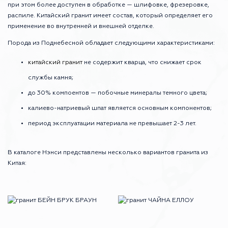
при этом более доступен в обработке — шлифовке, фрезеровке,
распиле. Китайский гранит имеет состав, который определяет его
применение во внутренней и внешней отделке.
Порода из Поднебесной обладает следующими характеристиками:
китайский гранит
не содержит кварца, что снижает срок
службы камня;
до 30% компоентов — побочные минералы темного цвета;
калиево-натриевый шпат является основным компонентов;
период эксплуатации материала не превышает 2-3 лет.
В каталоге Нэнси представлены несколько вариантов гранита из
Китая: