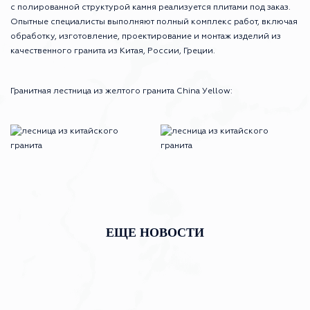
с полированной структурой камня реализуется плитами под заказ.
Опытные специалисты выполняют полный комплекс работ, включая
обработку, изготовление, проектирование и монтаж изделий из
качественного гранита из Китая, России, Греции.
Гранитная лестница из желтого гранита Сhina Уellow:
ЕЩЕ НОВОСТИ