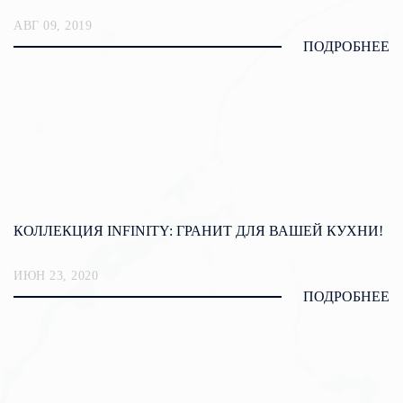
АВГ 09, 2019
ПОДРОБНЕЕ
КОЛЛЕКЦИЯ INFINITY: ГРАНИТ ДЛЯ ВАШЕЙ КУХНИ!
ИЮН 23, 2020
ПОДРОБНЕЕ