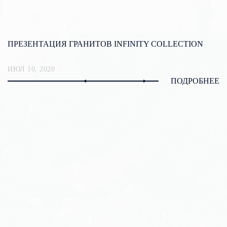
ПРЕЗЕНТАЦИЯ ГРАНИТОВ INFINITY COLLECTION
ИЮЛ 10, 2020
ПОДРОБНЕЕ