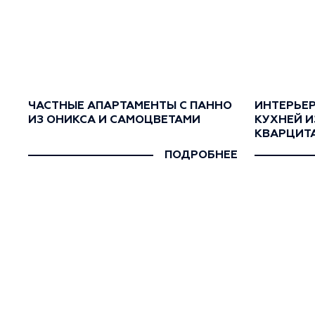
ЧАСТНЫЕ АПАРТАМЕНТЫ С ПАННО
ИНТЕРЬЕР
ИЗ ОНИКСА И САМОЦВЕТАМИ
КУХНЕЙ И
КВАРЦИТ
ПОДРОБНЕЕ