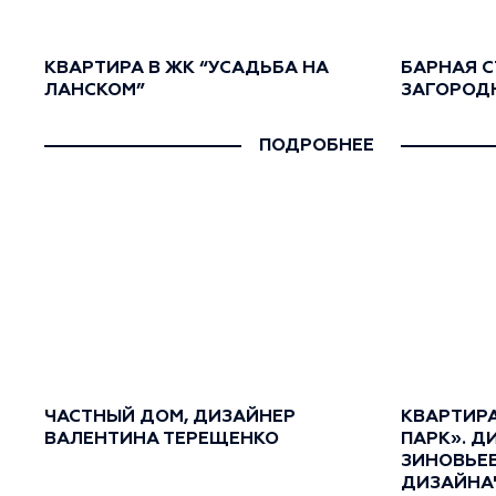
КВАРТИРА В ЖК “УСАДЬБА НА
БАРНАЯ С
ЛАНСКОМ”
ЗАГОРОД
ПОДРОБНЕЕ
ЧАСТНЫЙ ДОМ, ДИЗАЙНЕР
КВАРТИР
ВАЛЕНТИНА ТЕРЕЩЕНКО
ПАРК». Д
ЗИНОВЬЕВ
ДИЗАЙНА