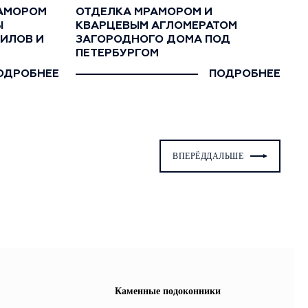
РАМОРОМ
ОТДЕЛКА МРАМОРОМ И
Ы
КВАРЦЕВЫМ АГЛОМЕРАТОМ
ЖИЛОВ И
ЗАГОРОДНОГО ДОМА ПОД
ПЕТЕРБУРГОМ
ОДРОБНЕЕ
ПОДРОБНЕЕ
ВПЕРЁД
ДАЛЬШЕ
Каменные подоконники