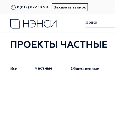
8(812) 622 18 90
Заказать звонок
ПРОЕКТЫ ЧАСТНЫЕ
Все
Общественные
Частные