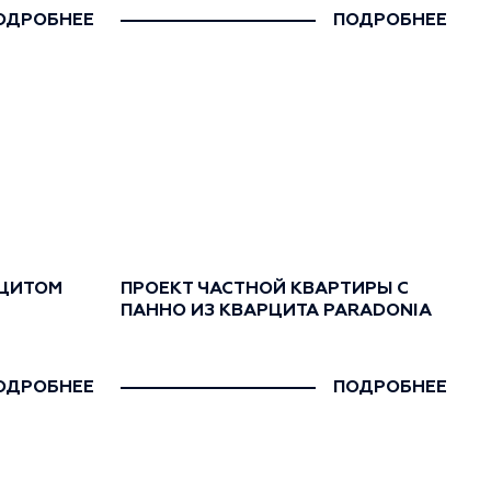
ОДРОБНЕЕ
ПОДРОБНЕЕ
РЦИТОМ
ПРОЕКТ ЧАСТНОЙ КВАРТИРЫ С
ПАННО ИЗ КВАРЦИТА PARADONIA
ОДРОБНЕЕ
ПОДРОБНЕЕ