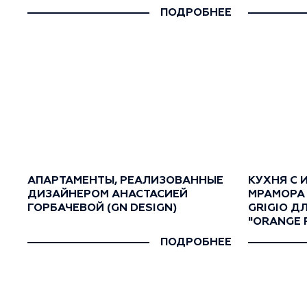
ПОДРОБНЕЕ
АПАРТАМЕНТЫ, РЕАЛИЗОВАННЫЕ
КУХНЯ С
ДИЗАЙНЕРОМ АНАСТАСИЕЙ
МРАМОРА 
ГОРБАЧЕВОЙ (GN DESIGN)
GRIGIO Д
"ORANGE 
ПОДРОБНЕЕ