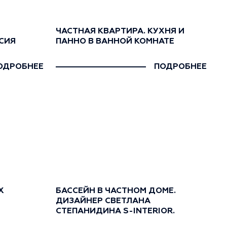
ЧАСТНАЯ КВАРТИРА. КУХНЯ И
СИЯ
ПАННО В ВАННОЙ КОМНАТЕ
ОДРОБНЕЕ
ПОДРОБНЕЕ
X
БАССЕЙН В ЧАСТНОМ ДОМЕ.
ДИЗАЙНЕР СВЕТЛАНА
СТЕПАНИДИНА S-INTERIOR.