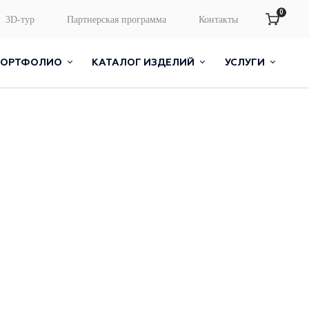
0
3D-тур
Партнерская программа
Контакты
ПОРТФОЛИО
КАТАЛОГ ИЗДЕЛИЙ
УСЛУГИ