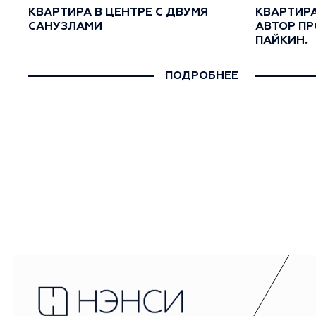
КВАРТИРА В ЦЕНТРЕ С ДВУМЯ
КВАРТИРА
САНУЗЛАМИ
АВТОР ПР
ПАЙКИН.
ПОДРОБНЕЕ