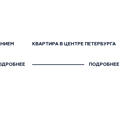
АНИЕМ
КВАРТИРА В ЦЕНТРЕ ПЕТЕРБУРГА
ОДРОБНЕЕ
ПОДРОБНЕЕ