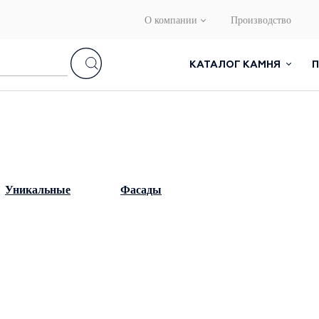
О компании
Производство
КАТАЛОГ КАМНЯ
Уникальные
Фасады